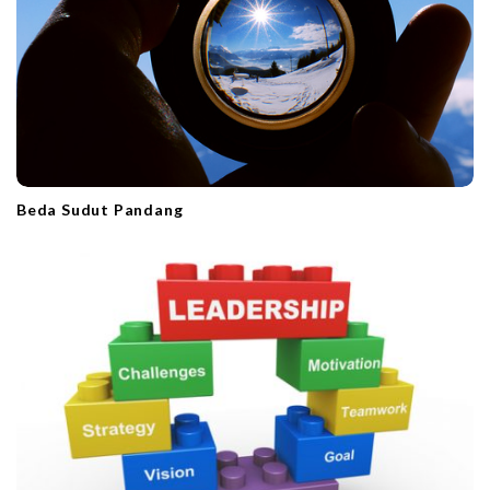
Beda Sudut Pandang