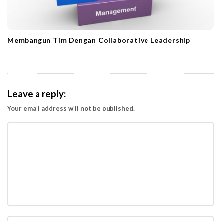
Membangun Tim Dengan Collaborative Leadership
Leave a reply:
Your email address will not be published.