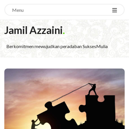
Menu
Jamil Azzaini
.
Berkomitmen mewujudkan peradaban SuksesMulia