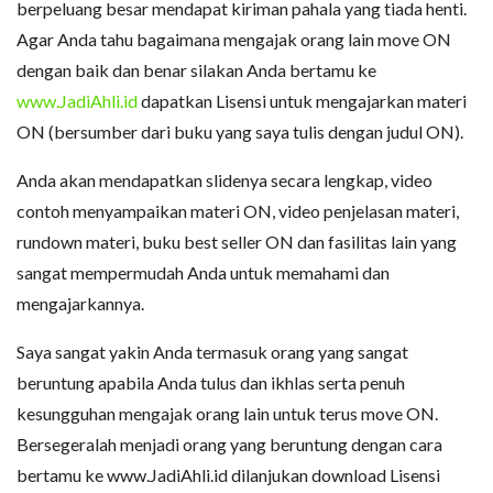
berpeluang besar mendapat kiriman pahala yang tiada henti.
Agar Anda tahu bagaimana mengajak orang lain move ON
dengan baik dan benar silakan Anda bertamu ke
www.JadiAhli.id
dapatkan Lisensi untuk mengajarkan materi
ON (bersumber dari buku yang saya tulis dengan judul ON).
Anda akan mendapatkan slidenya secara lengkap, video
contoh menyampaikan materi ON, video penjelasan materi,
rundown materi, buku best seller ON dan fasilitas lain yang
sangat mempermudah Anda untuk memahami dan
mengajarkannya.
Saya sangat yakin Anda termasuk orang yang sangat
beruntung apabila Anda tulus dan ikhlas serta penuh
kesungguhan mengajak orang lain untuk terus move ON.
Bersegeralah menjadi orang yang beruntung dengan cara
bertamu ke www.JadiAhli.id dilanjukan download Lisensi