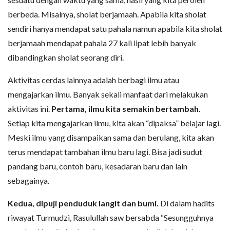
berbeda. Misalnya, sholat berjamaah. Apabila kita sholat
sendiri hanya mendapat satu pahala namun apabila kita sholat
berjamaah mendapat pahala 27 kali lipat lebih banyak
dibandingkan sholat seorang diri.
Aktivitas cerdas lainnya adalah berbagi ilmu atau
mengajarkan ilmu. Banyak sekali manfaat dari melakukan
aktivitas ini.
Pertama, ilmu kita semakin bertambah.
Setiap kita mengajarkan ilmu, kita akan “dipaksa” belajar lagi.
Meski ilmu yang disampaikan sama dan berulang, kita akan
terus mendapat tambahan ilmu baru lagi. Bisa jadi sudut
pandang baru, contoh baru, kesadaran baru dan lain
sebagainya.
Kedua, dipuji penduduk langit dan bumi.
Di dalam hadits
riwayat Turmudzi, Rasulullah saw bersabda “Sesungguhnya