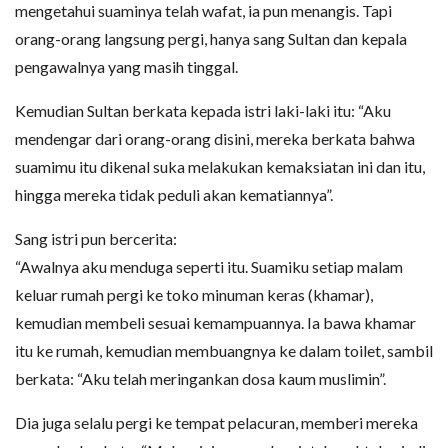
mengetahui suaminya telah wafat, ia pun menangis. Tapi
orang-orang langsung pergi, hanya sang Sultan dan kepala
pengawalnya yang masih tinggal.
Kemudian Sultan berkata kepada istri laki-laki itu: “Aku
mendengar dari orang-orang disini, mereka berkata bahwa
suamimu itu dikenal suka melakukan kemaksiatan ini dan itu,
hingga mereka tidak peduli akan kematiannya”.
Sang istri pun bercerita:
“Awalnya aku menduga seperti itu. Suamiku setiap malam
keluar rumah pergi ke toko minuman keras (khamar),
kemudian membeli sesuai kemampuannya. Ia bawa khamar
itu ke rumah, kemudian membuangnya ke dalam toilet, sambil
berkata: “Aku telah meringankan dosa kaum muslimin”.
Dia juga selalu pergi ke tempat pelacuran, memberi mereka