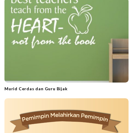
Murid Cerdas dan Guru Bijak