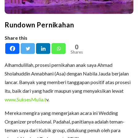
Rundown Pernikahan
Share this
0
Shares
Alhamdulillah, prosesi pernikahan anak saya Ahmad
Sholahuddin Annabhani (Asa) dengan Nabila Jauda berjalan
lancar. Banyak yang memberi tanggapan positif atas prosesi
itu, baik dari yang hadir maupun yang menyaksikan lewat
www.SuksesMulia.t
v.
Mereka mengira yang mengerjakan acara ini Wedding
Organizer profesional. Padahal, panitianya adalah teman-
teman saya dari Kubik group, didukung penuh oleh para