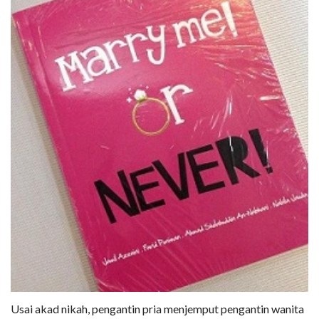
Usai akad nikah, pengantin pria menjemput pengantin wanita