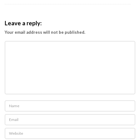
Leave a reply:
Your email address will not be published.