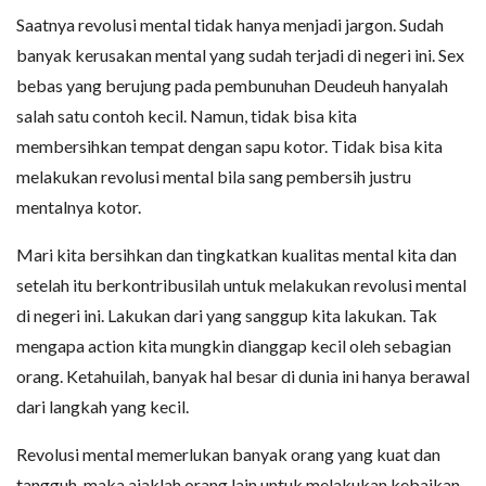
Saatnya revolusi mental tidak hanya menjadi jargon. Sudah
banyak kerusakan mental yang sudah terjadi di negeri ini. Sex
bebas yang berujung pada pembunuhan Deudeuh hanyalah
salah satu contoh kecil. Namun, tidak bisa kita
membersihkan tempat dengan sapu kotor. Tidak bisa kita
melakukan revolusi mental bila sang pembersih justru
mentalnya kotor.
Mari kita bersihkan dan tingkatkan kualitas mental kita dan
setelah itu berkontribusilah untuk melakukan revolusi mental
di negeri ini. Lakukan dari yang sanggup kita lakukan. Tak
mengapa action kita mungkin dianggap kecil oleh sebagian
orang. Ketahuilah, banyak hal besar di dunia ini hanya berawal
dari langkah yang kecil.
Revolusi mental memerlukan banyak orang yang kuat dan
tangguh, maka ajaklah orang lain untuk melakukan kebaikan