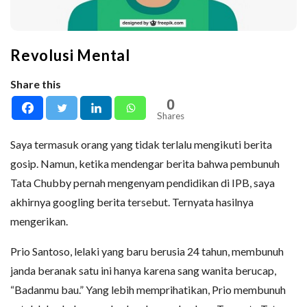
Revolusi Mental
Share this
0
Shares
Saya termasuk orang yang tidak terlalu mengikuti berita
gosip. Namun, ketika mendengar berita bahwa pembunuh
Tata Chubby pernah mengenyam pendidikan di IPB, saya
akhirnya googling berita tersebut. Ternyata hasilnya
mengerikan.
Prio Santoso, lelaki yang baru berusia 24 tahun, membunuh
janda beranak satu ini hanya karena sang wanita berucap,
“Badanmu bau.” Yang lebih memprihatikan, Prio membunuh