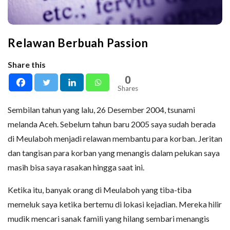
Relawan Berbuah Passion
Share this
0
Shares
Sembilan tahun yang lalu, 26 Desember 2004, tsunami
melanda Aceh. Sebelum tahun baru 2005 saya sudah berada
di Meulaboh menjadi relawan membantu para korban. Jeritan
dan tangisan para korban yang menangis dalam pelukan saya
masih bisa saya rasakan hingga saat ini.
Ketika itu, banyak orang di Meulaboh yang tiba-tiba
memeluk saya ketika bertemu di lokasi kejadian. Mereka hilir
mudik mencari sanak famili yang hilang sembari menangis