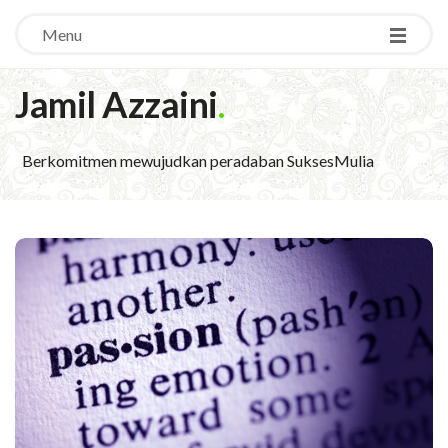
Menu
Jamil Azzaini
.
Berkomitmen mewujudkan peradaban SuksesMulia