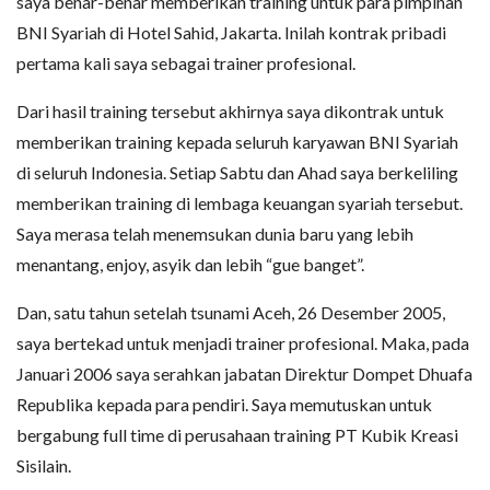
saya benar-benar memberikan training untuk para pimpinan
BNI Syariah di Hotel Sahid, Jakarta. Inilah kontrak pribadi
pertama kali saya sebagai trainer profesional.
Dari hasil training tersebut akhirnya saya dikontrak untuk
memberikan training kepada seluruh karyawan BNI Syariah
di seluruh Indonesia. Setiap Sabtu dan Ahad saya berkeliling
memberikan training di lembaga keuangan syariah tersebut.
Saya merasa telah menemsukan dunia baru yang lebih
menantang, enjoy, asyik dan lebih “gue banget”.
Dan, satu tahun setelah tsunami Aceh, 26 Desember 2005,
saya bertekad untuk menjadi trainer profesional. Maka, pada
Januari 2006 saya serahkan jabatan Direktur Dompet Dhuafa
Republika kepada para pendiri. Saya memutuskan untuk
bergabung full time di perusahaan training PT Kubik Kreasi
Sisilain.