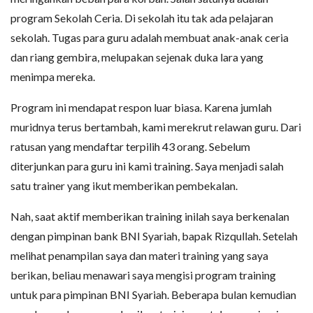
program Sekolah Ceria. Di sekolah itu tak ada pelajaran
sekolah. Tugas para guru adalah membuat anak-anak ceria
dan riang gembira, melupakan sejenak duka lara yang
menimpa mereka.
Program ini mendapat respon luar biasa. Karena jumlah
muridnya terus bertambah, kami merekrut relawan guru. Dari
ratusan yang mendaftar terpilih 43 orang. Sebelum
diterjunkan para guru ini kami training. Saya menjadi salah
satu trainer yang ikut memberikan pembekalan.
Nah, saat aktif memberikan training inilah saya berkenalan
dengan pimpinan bank BNI Syariah, bapak Rizqullah. Setelah
melihat penampilan saya dan materi training yang saya
berikan, beliau menawari saya mengisi program training
untuk para pimpinan BNI Syariah. Beberapa bulan kemudian