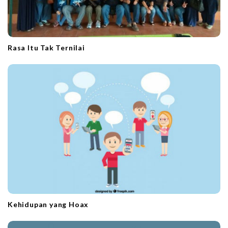
Rasa Itu Tak Ternilai
Kehidupan yang Hoax