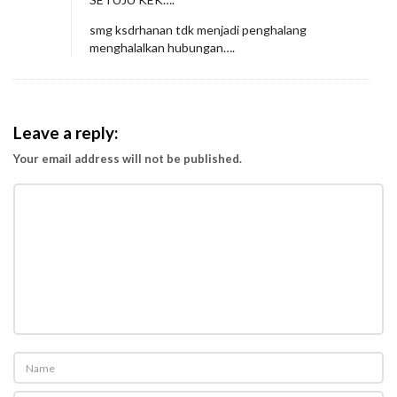
smg ksdrhanan tdk menjadi penghalang
menghalalkan hubungan….
Leave a reply:
Your email address will not be published.