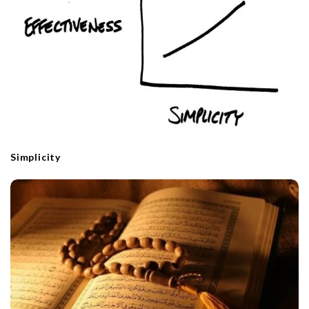
Simplicity