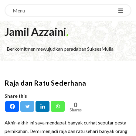
Menu
Jamil Azzaini
.
Berkomitmen mewujudkan peradaban SuksesMulia
Raja dan Ratu Sederhana
Share this
0
Shares
Akhir-akhir ini saya mendapat banyak curhat seputar pesta
pernikahan. Demi menjadi raja dan ratu sehari banyak orang