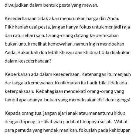
diwujudkan dalam bentuk pesta yang mewah.
Kesederhanaan tidak akan menurunkan harga diri Anda.
Pikirkanlah usai pesta, jangan hanya fokus untuk menjadi raja
dan ratu sehari saja. Orang-orang datang ke pernikahan
bukan untuk melihat kemewahan, namun ingin mendoakan
Anda. Bukankah doa lebih khusyu dan khidmat bila dilakukan
dalam kesederhanaan?
Keberkahan ada dalam kesederhaan. Ketenangan itu menjauh
dari segala kemewahan. Kenikmatan itu hadir bila tidak ada
keterpaksaan. Kebahagiaan mendekati orang-orang yang
tampil apa adanya, bukan yang memaksakan diri demi gengsi.
Kepada orang tua, jangan ajari anak atau menantumu hidup
dengan topeng, terlihat wah padahal hidupnya susah. Wahai
para pemuda yang hendak menikah, fokuslah pada kehidupan