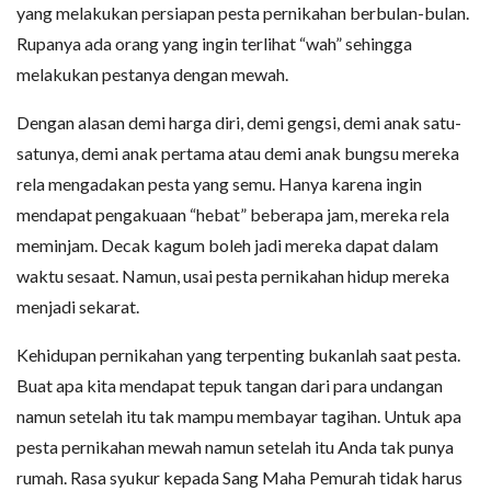
yang melakukan persiapan pesta pernikahan berbulan-bulan.
Rupanya ada orang yang ingin terlihat “wah” sehingga
melakukan pestanya dengan mewah.
Dengan alasan demi harga diri, demi gengsi, demi anak satu-
satunya, demi anak pertama atau demi anak bungsu mereka
rela mengadakan pesta yang semu. Hanya karena ingin
mendapat pengakuaan “hebat” beberapa jam, mereka rela
meminjam. Decak kagum boleh jadi mereka dapat dalam
waktu sesaat. Namun, usai pesta pernikahan hidup mereka
menjadi sekarat.
Kehidupan pernikahan yang terpenting bukanlah saat pesta.
Buat apa kita mendapat tepuk tangan dari para undangan
namun setelah itu tak mampu membayar tagihan. Untuk apa
pesta pernikahan mewah namun setelah itu Anda tak punya
rumah. Rasa syukur kepada Sang Maha Pemurah tidak harus