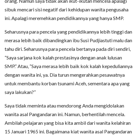
orang. Namun saya tidak akan ikut-ikutan mencela apalagi
sibuk mencari sisi negatif dari kehidupan wanita pengusaha
ini. Apalagi meremehkan pendidikannya yang hanya SMP.
Seharusnya para pencela yang pendidikannya lebih tinggi dan
merasa lebih baik dibandingkan ibu Susi Pudjiastuti malu dan
tahu diri. Seharusnya para pencela bertanya pada diri sendiri,
“Saya sarjana kok kalah prestasinya dengan anak lulusan
SMP.” Atau, “Saya merasa lebih baik kok kalah kepeduliannya
dengan wanita ini, ya. Dia turun mengerahkan pesawatnya
untuk membantu korban tsunami Aceh, sementara apa yang
saya lakukan?”
Saya tidak meminta atau mendorong Anda mengidolakan
wanita asal Pangandaran ini. Namun, berhentilah mencela.
Ambilah pelajaran yang bisa kita ambil dari wanita kelahiran
15 Januari 1965 ini. Bagaimana kiat wanita asal Pangandaran