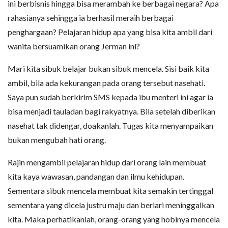
ini berbisnis hingga bisa merambah ke berbagai negara? Apa
rahasianya sehingga ia berhasil meraih berbagai
penghargaan? Pelajaran hidup apa yang bisa kita ambil dari
wanita bersuamikan orang Jerman ini?
Mari kita sibuk belajar bukan sibuk mencela. Sisi baik kita
ambil, bila ada kekurangan pada orang tersebut nasehati.
Saya pun sudah berkirim SMS kepada ibu menteri ini agar ia
bisa menjadi tauladan bagi rakyatnya. Bila setelah diberikan
nasehat tak didengar, doakanlah. Tugas kita menyampaikan
bukan mengubah hati orang.
Rajin mengambil pelajaran hidup dari orang lain membuat
kita kaya wawasan, pandangan dan ilmu kehidupan.
Sementara sibuk mencela membuat kita semakin tertinggal
sementara yang dicela justru maju dan berlari meninggalkan
kita. Maka perhatikanlah, orang-orang yang hobinya mencela