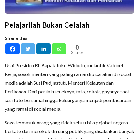
Pelajarilah Bukan Celalah
Share this
0
Shares
Usai Presiden RI, Bapak Joko Widodo, melantik Kabinet
Kerja, sosok menteri yang paling ramai dibicarakan di social
media adalah Susi Pudjiastuti, Menteri Kelautan dan
Perikanan. Dari perilaku cueknya, tato, rokok, gayanya saat
sesi foto bersama hingga keluarganya menjadi pembicaraan
yang ramai di social media.
Saya termasuk orang yang tidak setuju bila pejabat negara
bertato dan merokok di ruang publik yang disaksikan banyak