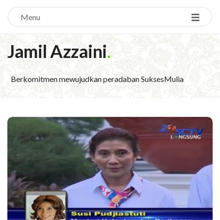
Menu
Jamil Azzaini
.
Berkomitmen mewujudkan peradaban SuksesMulia