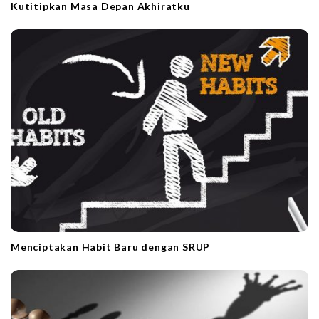
Kutitipkan Masa Depan Akhiratku
Menciptakan Habit Baru dengan SRUP