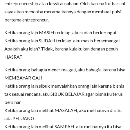
entrepreneurship atau kewirausahaan. Oleh karena itu, hari ini
saya akan mencoba meramaikannya dengan membuat puisi
bertema entrepreneur.
Ketika orang lain MASIH terlelap, aku sudah berkeringat
Ketika orang lain SUDAH terlelap, aku masih bersemangat
Apakah aku lelah? Tidak, karena kulakukan dengan penuh
HASRAT
Ketika orang bahagia menerima gaji, aku bahagia karena bisa
MEMBAYAR GAJI
Ketika orang lain sibuk menyalahkan orang lain karena bisnis
tak sesuai rencana, aku SIBUK BELAJAR agar bisnisku terus
bersinar
Ketika orang lain melihat MASALAH, aku melihatnya di situ
ada PELUANG
Ketika orang lain melihat SAMPAH, aku melihatnya itu bisa