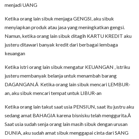
menjadi UANG
Ketika orang lain sibuk menjaga GENGSI, aku sibuk
menyiapkan produk atau jasa yang meningkatkan gengsi.
Namun, ketika orang lain sibuk ditagih KARTU KREDIT aku
justeru ditawari banyak kredit dari berbagai lembaga
keuangan
Ketika istri orang lain sibuk mengatur KEUANGAN , istriku
justeru membanyak belanja untuk menambah barang
DAGANGAN.Â Ketika orang lain sibuk mencari LEMBUR-
an, aku sibuk mencari tempat untuk LIBUR-an
Ketika orang lain takut saat usia PENSIUN, saat itu justru aku
sedang amat BAHAGIA karena bisnisku telah menggurita.Â
Saat usia sudah senja orang lain masih sibuk dengan urusan
DUNIA, aku sudah amat sibuk menggapai cinta dari SANG