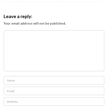
Leave a reply:
Your email address will not be published.