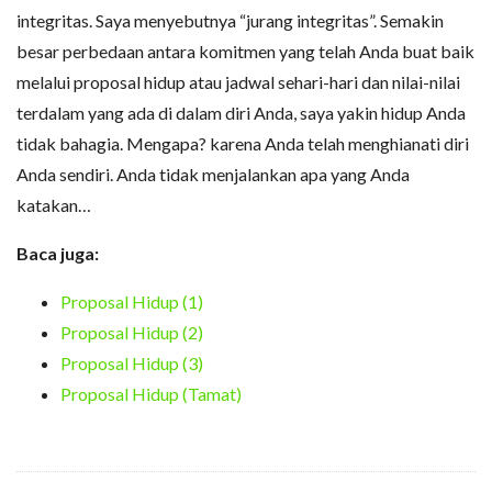
integritas. Saya menyebutnya “jurang integritas”. Semakin
besar perbedaan antara komitmen yang telah Anda buat baik
melalui proposal hidup atau jadwal sehari-hari dan nilai-nilai
terdalam yang ada di dalam diri Anda, saya yakin hidup Anda
tidak bahagia. Mengapa? karena Anda telah menghianati diri
Anda sendiri. Anda tidak menjalankan apa yang Anda
katakan…
Baca juga:
Proposal Hidup (1)
Proposal Hidup (2)
Proposal Hidup (3)
Proposal Hidup (Tamat)