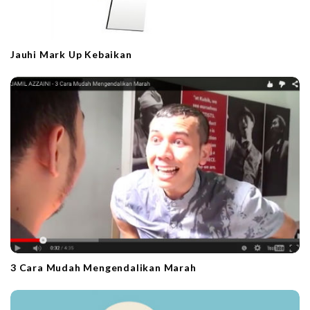
Jauhi Mark Up Kebaikan
3 Cara Mudah Mengendalikan Marah