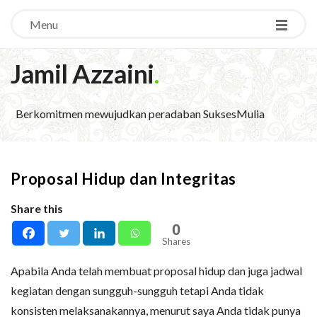
Menu
Jamil Azzaini
.
Berkomitmen mewujudkan peradaban SuksesMulia
Proposal Hidup dan Integritas
Share this
0
Shares
Apabila Anda telah membuat proposal hidup dan juga jadwal
kegiatan dengan sungguh-sungguh tetapi Anda tidak
konsisten melaksanakannya, menurut saya Anda tidak punya