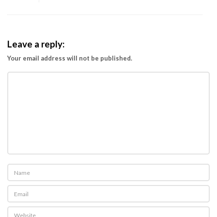
Leave a reply:
Your email address will not be published.