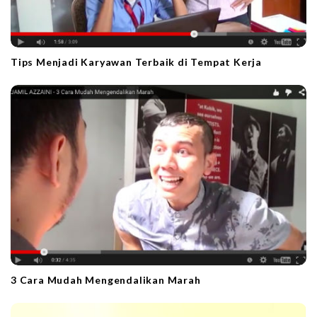
Tips Menjadi Karyawan Terbaik di Tempat Kerja
3 Cara Mudah Mengendalikan Marah