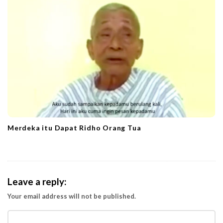
Merdeka itu Dapat Ridho Orang Tua
Leave a reply:
Your email address will not be published.