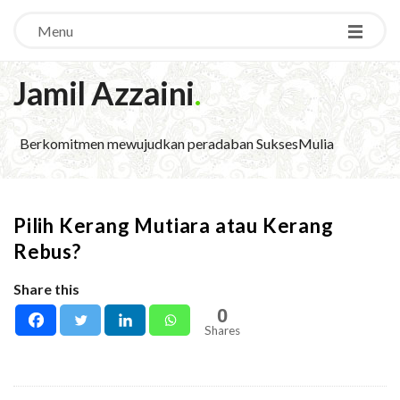
Menu
Jamil Azzaini
.
Berkomitmen mewujudkan peradaban SuksesMulia
Pilih Kerang Mutiara atau Kerang
Rebus?
Share this
0
Shares