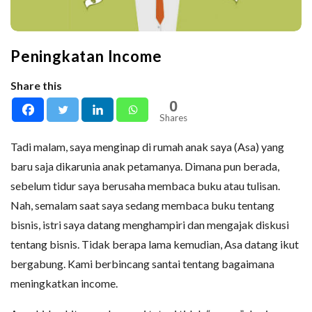
Peningkatan Income
Share this
0
Shares
Tadi malam, saya menginap di rumah anak saya (Asa) yang
baru saja dikarunia anak petamanya. Dimana pun berada,
sebelum tidur saya berusaha membaca buku atau tulisan.
Nah, semalam saat saya sedang membaca buku tentang
bisnis, istri saya datang menghampiri dan mengajak diskusi
tentang bisnis. Tidak berapa lama kemudian, Asa datang ikut
bergabung. Kami berbincang santai tentang bagaimana
meningkatkan income.