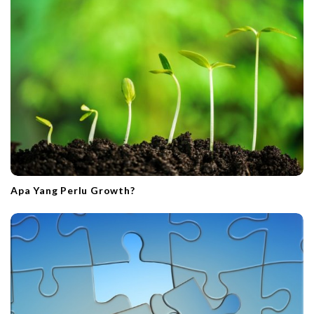
Apa Yang Perlu Growth?