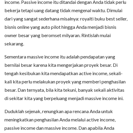
income. Passive income itu ditandai dengan Anda tidak perlu
bekerja tetapi uang datang tidak mengenal waktu. Dimulai
dari yang sangat sederhana misalnya: royalti buku best seller,
bisnis online yang auto pilot hingga Anda menjadi bisnis
owner besar yang beromset milyaran. Rintislah mulai
sekarang.
Sementara massive income itu adalah pendapatan yang
bernilai besar karena kita mengerjakan proyek besar. Di
tengah kesibukan kita mendapatkan active income, sekali-
kali kita perlu melakukan proyek yang memberi penghasilan
besar. Dan ternyata, bila kita tekuni, banyak sekali aktivitas
di sekitar kita yang berpeluang menjadi massive income ini.
Duduklah sejenak, renungkan apa rencana Anda untuk
meningkatkan penghasilan Anda melalui active income,
passive income dan massive income. Dan apabila Anda