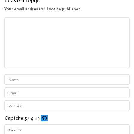
Leave a reply:
Your email address will not be published.
Captcha
5 * 4 = ?