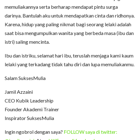
memuliakannya serta berharap mendapat pintu surga
darinya. Bantulah aku untuk mendapatkan cinta dan ridhonya.
Karena, hidup yang paling nikmat bagi seorang lelaki adalah
saat bisa mengumpulkan wanita yang berbeda masa (ibu dan
istri) saling mencinta.
Ibu dan istriku, selamat hari ibu, teruslah menjaga kami kaum
lelaki yang terkadang tidak tahu diri dan lupa memuliakanmu.
Salam SuksesMulia
Jamil Azzaini
CEO Kubik Leadership
Founder Akademi Trainer
Inspirator SuksesMulia
Ingin ngobrol dengan saya?
FOLLOW saya di twitter: