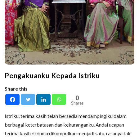
Pengakuanku Kepada Istriku
Share this
0
Shares
Istriku, terima kasih telah bersedia mendampingiku dalam
berbagai keterbatasan dan kekuranganku. Andai ucapan
terima kasih di dunia dikumpulkan menjadi satu, rasanya tak