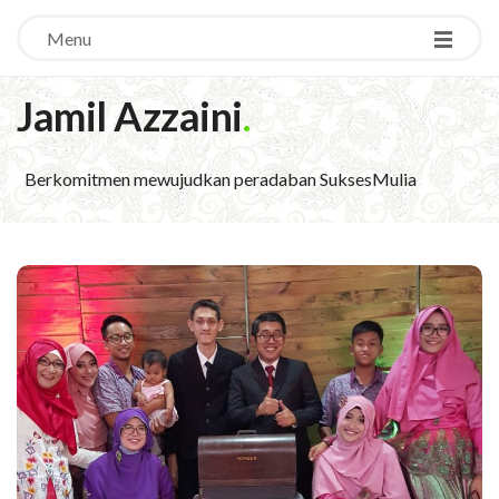
Menu
Jamil Azzaini
.
Berkomitmen mewujudkan peradaban SuksesMulia