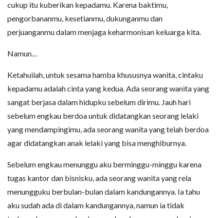
cukup itu kuberikan kepadamu. Karena baktimu,
pengorbananmu, kesetianmu, dukunganmu dan
perjuanganmu dalam menjaga keharmonisan keluarga kita.
Namun…
Ketahuilah, untuk sesama hamba khususnya wanita, cintaku
kepadamu adalah cinta yang kedua. Ada seorang wanita yang
sangat berjasa dalam hidupku sebelum dirimu. Jauh hari
sebelum engkau berdoa untuk didatangkan seorang lelaki
yang mendampingimu, ada seorang wanita yang telah berdoa
agar didatangkan anak lelaki yang bisa menghiburnya.
Sebelum engkau menunggu aku berminggu-minggu karena
tugas kantor dan bisnisku, ada seorang wanita yang rela
menungguku berbulan-bulan dalam kandungannya. Ia tahu
aku sudah ada di dalam kandungannya, namun ia tidak