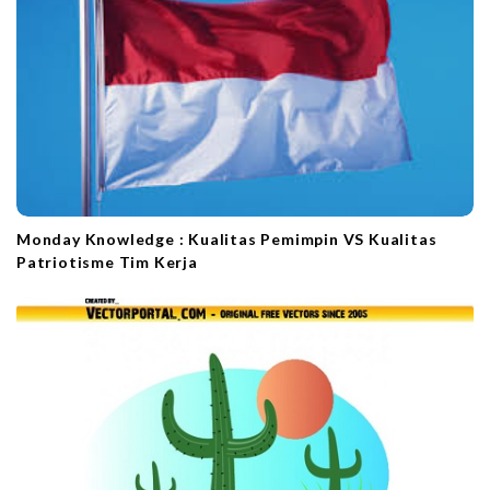
Monday Knowledge : Kualitas Pemimpin VS Kualitas
Patriotisme Tim Kerja