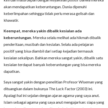
akan mendapatkan keberuntungan. Dunia dipenuhi
keberlimpahan sehingga tidak perlu merasa gelisah dan
khawatir.
Keempat, mereka yakin dibalik kesialan ada
keberuntungan.
Mereka selalu melihat ada hikmah dibalik
penderitaan, musibah dan kesialan. Selalu ada pelajaran
positif yang bisa diambil dari setiap kejadian termasuk
kesialan sekalipun. Bahkan mereka sangat yakin, dibalik satu
kesialan terdapat banyak keberuntungan yang bisa mereka
dapatkan.
Saya sangat yakin dengan penelitian Profesor Wiseman yang
dituangkan dalam bukunya The Luck Factor (2003) ini.
Apalagi hal ini sejalan dengan ajaran agama yang saya anut.
Islam sebagai agama yang saya anut mengajarkan: siapa yang