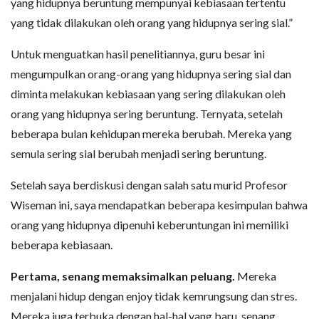
yang hidupnya beruntung mempunyai kebiasaan tertentu
yang tidak dilakukan oleh orang yang hidupnya sering sial.”
Untuk menguatkan hasil penelitiannya, guru besar ini
mengumpulkan orang-orang yang hidupnya sering sial dan
diminta melakukan kebiasaan yang sering dilakukan oleh
orang yang hidupnya sering beruntung. Ternyata, setelah
beberapa bulan kehidupan mereka berubah. Mereka yang
semula sering sial berubah menjadi sering beruntung.
Setelah saya berdiskusi dengan salah satu murid Profesor
Wiseman ini, saya mendapatkan beberapa kesimpulan bahwa
orang yang hidupnya dipenuhi keberuntungan ini memiliki
beberapa kebiasaan.
Pertama, senang memaksimalkan peluang.
Mereka
menjalani hidup dengan enjoy tidak kemrungsung dan stres.
Mereka juga terbuka dengan hal-hal yang baru, senang