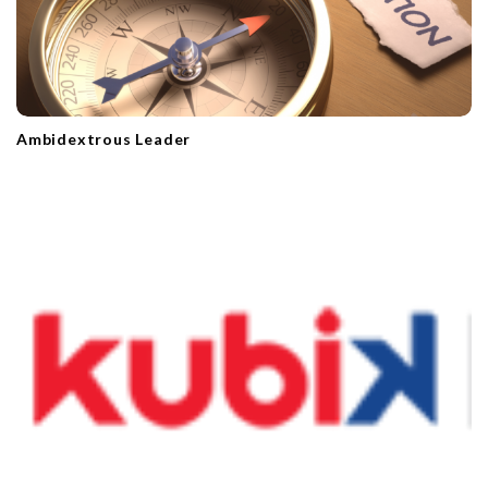
Ambidextrous Leader