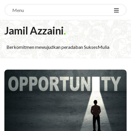
Menu
Jamil Azzaini
.
Berkomitmen mewujudkan peradaban SuksesMulia