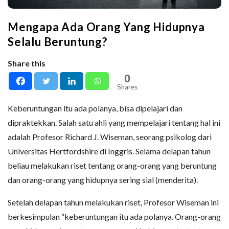
Mengapa Ada Orang Yang Hidupnya
Selalu Beruntung?
Share this
0
Shares
Keberuntungan itu ada polanya, bisa dipelajari dan
dipraktekkan. Salah satu ahli yang mempelajari tentang hal ini
adalah Profesor Richard J. Wiseman, seorang psikolog dari
Universitas Hertfordshire di Inggris. Selama delapan tahun
beliau melakukan riset tentang orang-orang yang beruntung
dan orang-orang yang hidupnya sering sial (menderita).
Setelah delapan tahun melakukan riset, Profesor Wiseman ini
berkesimpulan “keberuntungan itu ada polanya. Orang-orang