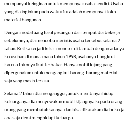
mempunyai keinginan untuk mempunyai usaha sendiri. Usaha
yang dia inginkan pada waktu itu adalah mempunyai toko
material bangunan.
Dengan modal uang hasil pesangon dari tempat dia bekerja
sebelumnya, dia mencoba merintis usaha tersebut selama 2
tahun. Ketika terjadi krisis moneter di tambah dengan adanya
kerusuhan di mana-mana tahun 1998, usahanya bangkrut
karena tokonya ikut terbakar. Hanya mobil kijang yang
dipergunakan untuk mengangkut barang-barang material
saja yang masih tersisa.
Selama 2 tahun dia menganggur, untuk membiayai hidup
keluarganya dia menyewakan mobil kijangnya kepada orang-
orang yang membutuhkannya, dan bisa dikatakan dia bekerja
apa saja demi menghidupi keluarga.