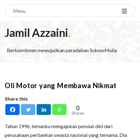
Menu
Jamil Azzaini
.
Berkomitmen mewujudkan peradaban SuksesMulia
Oli Motor yang Membawa Nikmat
Share this
0
Shares
Tahun 1996, temanku mengajukan pensiun dini dari
perusahaan perbankan swasta nasional yang ternama. Dia