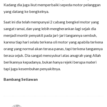
Kadang dia juga ikut memperbaiki sepeda motor pelanggan
yang datang ke bengkelnya.
Saat ini dia telah mempunyai 2 cabang bengkel motor yang
sangat ramai, dan yang lebih mengherankan lagi sejak dia
menjadi montir penyakit pada jari-jari tangannya sembuh,
karena tiap hari selalu terkena oli motor yang apabila terkena
orang yang normal akan terasa panas, tapi terkena tangannya
terasa sejuk. Dia sangat mensyukuri atas anugrah yang Allah
berikannya kepadanya, bukan hanya rejeki berupa materi
tapi juga kesembuhan penyakitnya.
Bambang Setiawan