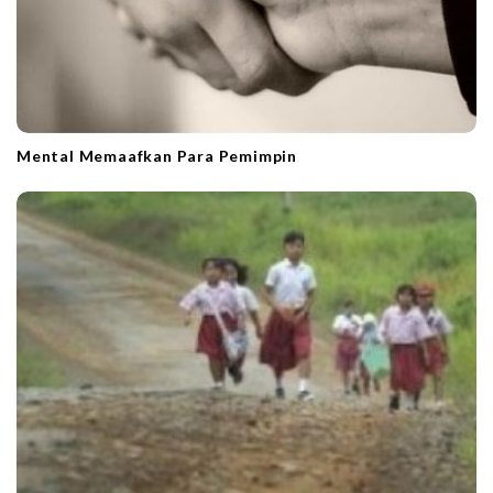
Mental Memaafkan Para Pemimpin