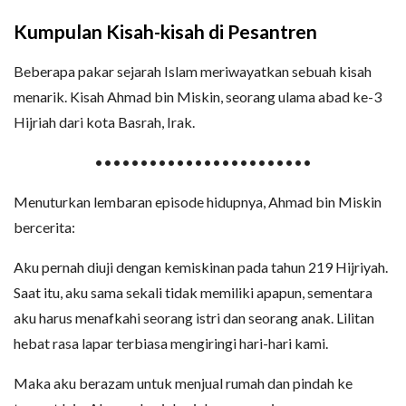
Kumpulan Kisah-kisah di Pesantren
Beberapa pakar sejarah Islam meriwayatkan sebuah kisah
menarik. Kisah Ahmad bin Miskin, seorang ulama abad ke-3
Hijriah dari kota Basrah, Irak.
••••••••••••••••••••••••
Menuturkan lembaran episode hidupnya, Ahmad bin Miskin
bercerita:
Aku pernah diuji dengan kemiskinan pada tahun 219 Hijriyah.
Saat itu, aku sama sekali tidak memiliki apapun, sementara
aku harus menafkahi seorang istri dan seorang anak. Lilitan
hebat rasa lapar terbiasa mengiringi hari-hari kami.
Maka aku berazam untuk menjual rumah dan pindah ke