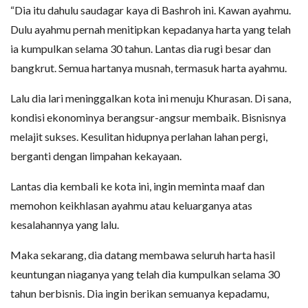
“Dia itu dahulu saudagar kaya di Bashroh ini. Kawan ayahmu.
Dulu ayahmu pernah menitipkan kepadanya harta yang telah
ia kumpulkan selama 30 tahun. Lantas dia rugi besar dan
bangkrut. Semua hartanya musnah, termasuk harta ayahmu.
Lalu dia lari meninggalkan kota ini menuju Khurasan. Di sana,
kondisi ekonominya berangsur-angsur membaik. Bisnisnya
melajit sukses. Kesulitan hidupnya perlahan lahan pergi,
berganti dengan limpahan kekayaan.
Lantas dia kembali ke kota ini, ingin meminta maaf dan
memohon keikhlasan ayahmu atau keluarganya atas
kesalahannya yang lalu.
Maka sekarang, dia datang membawa seluruh harta hasil
keuntungan niaganya yang telah dia kumpulkan selama 30
tahun berbisnis. Dia ingin berikan semuanya kepadamu,