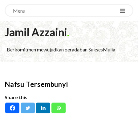
Menu
Jamil Azzaini
.
Berkomitmen mewujudkan peradaban SuksesMulia
Nafsu Tersembunyi
Share this