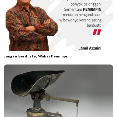
Jangan Berdusta, Wahai Pemimpin