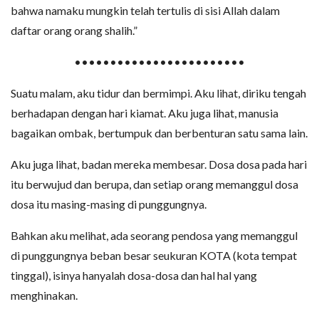
bahwa namaku mungkin telah tertulis di sisi Allah dalam
daftar orang orang shalih.”
••••••••••••••••••••••••
Suatu malam, aku tidur dan bermimpi. Aku lihat, diriku tengah
berhadapan dengan hari kiamat. Aku juga lihat, manusia
bagaikan ombak, bertumpuk dan berbenturan satu sama lain.
Aku juga lihat, badan mereka membesar. Dosa dosa pada hari
itu berwujud dan berupa, dan setiap orang memanggul dosa
dosa itu masing-masing di punggungnya.
Bahkan aku melihat, ada seorang pendosa yang memanggul
di punggungnya beban besar seukuran KOTA (kota tempat
tinggal), isinya hanyalah dosa-dosa dan hal hal yang
menghinakan.