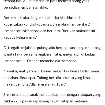
tempat lain. Akupun berjalan jalan mencari orang yang
bersedia membeli rumahku.
Bertemulah aku dengan sahabatku Abu Nashr dan
kuceritakan kondisiku. Lantas, dia malah memberiku 2
lembar roti isi manisan dan berkata: “berikan makanan ini
kepada keluargamu.”
Di tengah perjalanan pulang, aku berpapasan dengan seorang
wanita fakir bersama anaknya. Tatapannya jatuh di kedua
lembar rotiku. Dengan memelas dia memohon:
“Tuanku, anak yatim ini belum makan, tak kuasa terlalu lama
menahan siksa lapar. Tolong beri dia sesuatu yang bisa dia
makan. Semoga Allah merahmati Tuan.”
Sementara itu, si anak menatapku polos dengan tatapan yang
takkan kulupakan sepanjang hayat. Tatapan matanya