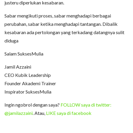
justeru diperlukan kesabaran.
Sabar mengikuti proses, sabar menghadapi berbagai
perubahan, sabar ketika menghadapi tantangan. Dibalik
kesabaran ada pertolongan yang terkadang datangnya sulit
diduga
Salam SuksesMulia
Jamil Azzaini
CEO Kubik Leadership
Founder Akademi Trainer
Inspirator SuksesMulia
Ingin ngobrol dengan saya?
FOLLOW saya di twitter:
@jamilazzaini
. Atau,
LIKE saya di facebook