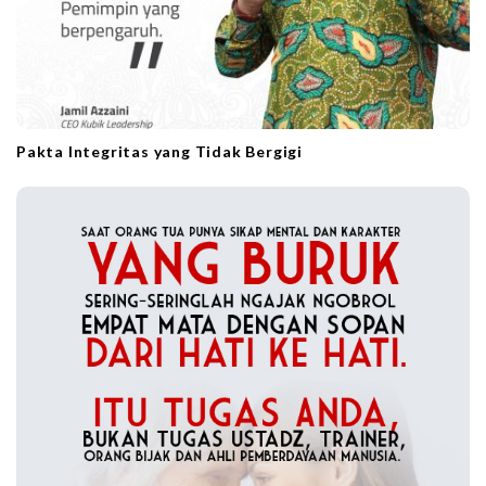
Pakta Integritas yang Tidak Bergigi