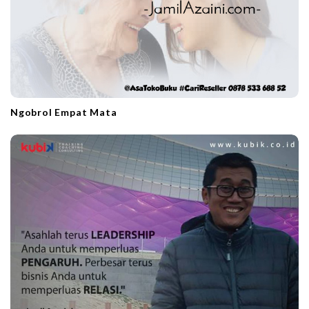
Ngobrol Empat Mata