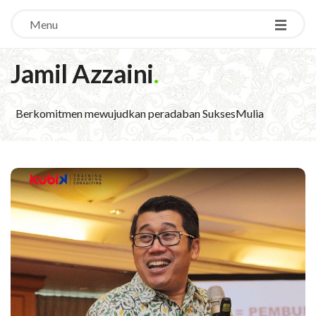
Menu
Jamil Azzaini
.
Berkomitmen mewujudkan peradaban SuksesMulia