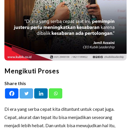
Mengikuti Proses
Share this
Di era yang serba cepat kita dituntunt untuk cepat juga.
Cepat, akurat dan tepat itu bisa menjadikan seseorang
menjadi lebih hebat. Dan untuk bisa mewujudkan hal itu,