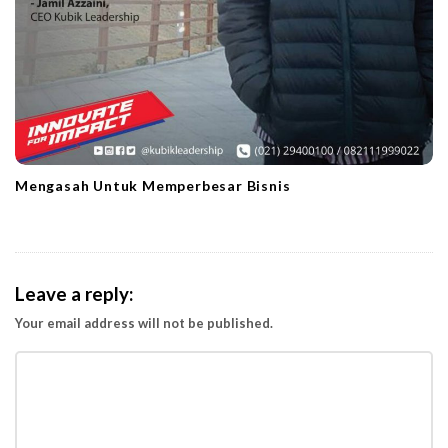
Mengasah Untuk Memperbesar Bisnis
Leave a reply:
Your email address will not be published.