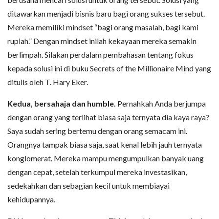
ditawarkan menjadi bisnis baru bagi orang sukses tersebut.
Mereka memiliki mindset “bagi orang masalah, bagi kami
rupiah.” Dengan mindset inilah kekayaan mereka semakin
berlimpah. Silakan perdalam pembahasan tentang fokus
kepada solusi ini di buku Secrets of the Millionaire Mind yang
ditulis oleh T. Hary Eker.
Kedua, bersahaja dan humble.
Pernahkah Anda berjumpa
dengan orang yang terlihat biasa saja ternyata dia kaya raya?
Saya sudah sering bertemu dengan orang semacam ini.
Orangnya tampak biasa saja, saat kenal lebih jauh ternyata
konglomerat. Mereka mampu mengumpulkan banyak uang
dengan cepat, setelah terkumpul mereka investasikan,
sedekahkan dan sebagian kecil untuk membiayai
kehidupannya.