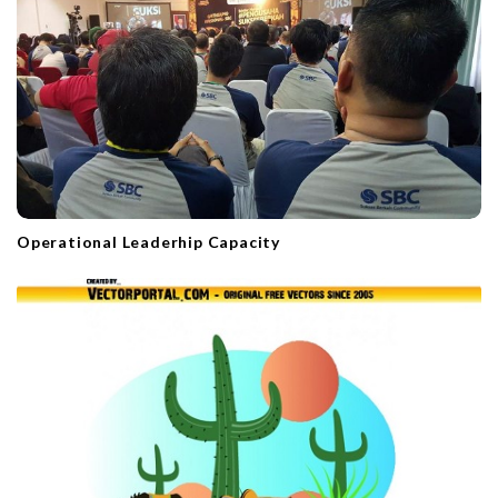
Operational Leaderhip Capacity