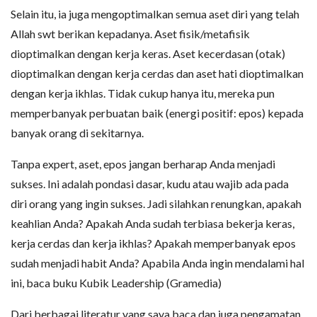
Selain itu, ia juga mengoptimalkan semua aset diri yang telah
Allah swt berikan kepadanya. Aset fisik/metafisik
dioptimalkan dengan kerja keras. Aset kecerdasan (otak)
dioptimalkan dengan kerja cerdas dan aset hati dioptimalkan
dengan kerja ikhlas. Tidak cukup hanya itu, mereka pun
memperbanyak perbuatan baik (energi positif: epos) kepada
banyak orang di sekitarnya.
Tanpa expert, aset, epos jangan berharap Anda menjadi
sukses. Ini adalah pondasi dasar, kudu atau wajib ada pada
diri orang yang ingin sukses. Jadi silahkan renungkan, apakah
keahlian Anda? Apakah Anda sudah terbiasa bekerja keras,
kerja cerdas dan kerja ikhlas? Apakah memperbanyak epos
sudah menjadi habit Anda? Apabila Anda ingin mendalami hal
ini, baca buku Kubik Leadership (Gramedia)
Dari berbagai literatur yang saya baca dan juga pengamatan