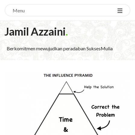
Menu
Jamil Azzaini
.
Berkomitmen mewujudkan peradaban SuksesMulia