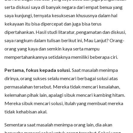
serta diskusi saya di banyak negara dari empat benua yang
saya kunjungi, ternyata kesuksesan khususnya dalam hal
kekayaan itu bisa dipercepat dan juga bisa terus
dipertahankan. Hasil studi litaratur, pengamatan dan diskusi,
saya rangkum dalam tulisan berikut ini, Mau Lanjut? Orang-
orang yang kaya dan semkin kaya serta mampu
mempertahankannya setidaknya memiliki beberapa ciri.
Pertama, fokus kepada solusi.
Saat masalah menimpa
dirinya, orang sukses selalu mencari berbagai solusi atas
permasalahan tersebut. Mereka tidak mencari kesalahan,
kelemahan pihak lain, apalagi sibuk mencari kambing hitam.
Mereka sibuk mencari solusi, itulah yang membuat mereka
tidak kehabisan akal.
Sementara saat masalah menimpa orang lain, dia akan
berusaha mencari solusi untuk orang tersebut. Solusi yang