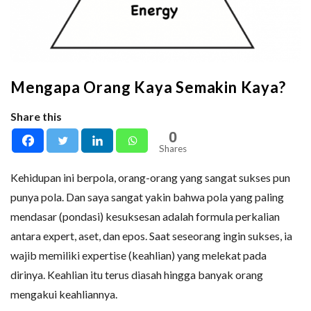
Mengapa Orang Kaya Semakin Kaya?
Share this
0
Shares
Kehidupan ini berpola, orang-orang yang sangat sukses pun
punya pola. Dan saya sangat yakin bahwa pola yang paling
mendasar (pondasi) kesuksesan adalah formula perkalian
antara expert, aset, dan epos. Saat seseorang ingin sukses, ia
wajib memiliki expertise (keahlian) yang melekat pada
dirinya. Keahlian itu terus diasah hingga banyak orang
mengakui keahliannya.