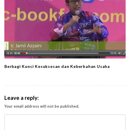
Berbagi Kunci Kesuksesan dan Keberkahan Usaha
Leave a reply:
Your email address will not be published.