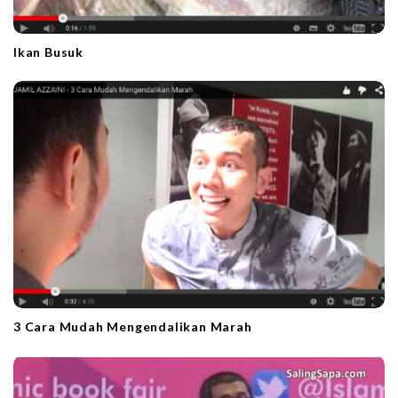
Ikan Busuk
3 Cara Mudah Mengendalikan Marah