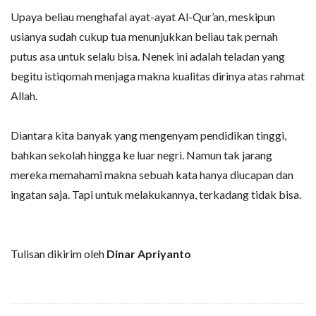
Upaya beliau menghafal ayat-ayat Al-Qur’an, meskipun
usianya sudah cukup tua menunjukkan beliau tak pernah
putus asa untuk selalu bisa. Nenek ini adalah teladan yang
begitu istiqomah menjaga makna kualitas dirinya atas rahmat
Allah.
Diantara kita banyak yang mengenyam pendidikan tinggi,
bahkan sekolah hingga ke luar negri. Namun tak jarang
mereka memahami makna sebuah kata hanya diucapan dan
ingatan saja. Tapi untuk melakukannya, terkadang tidak bisa.
Tulisan dikirim oleh
Dinar Apriyanto