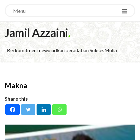
Menu
Jamil Azzaini
.
Berkomitmen mewujudkan peradaban SuksesMulia
Makna
Share this