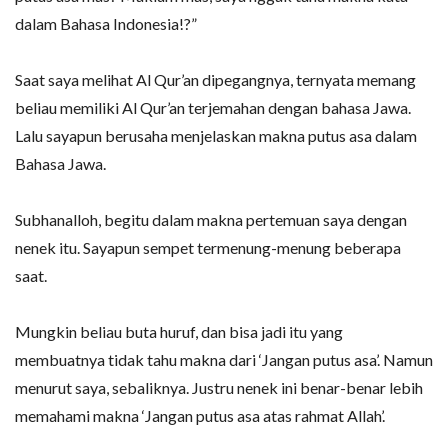
dalam Bahasa Indonesia!?”
Saat saya melihat Al Qur’an dipegangnya, ternyata memang
beliau memiliki Al Qur’an terjemahan dengan bahasa Jawa.
Lalu sayapun berusaha menjelaskan makna putus asa dalam
Bahasa Jawa.
Subhanalloh, begitu dalam makna pertemuan saya dengan
nenek itu. Sayapun sempet termenung-menung beberapa
saat.
Mungkin beliau buta huruf, dan bisa jadi itu yang
membuatnya tidak tahu makna dari ‘Jangan putus asa’. Namun
menurut saya, sebaliknya. Justru nenek ini benar-benar lebih
memahami makna ‘Jangan putus asa atas rahmat Allah’.