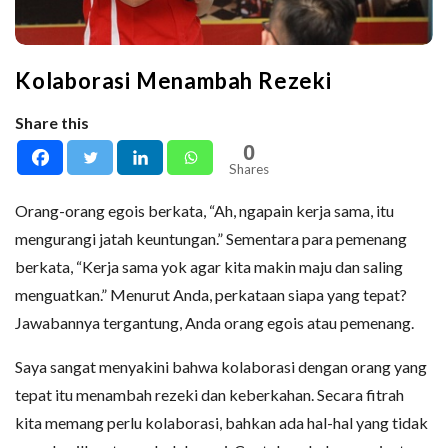
Kolaborasi Menambah Rezeki
Share this
0
Shares
Orang-orang egois berkata, “Ah, ngapain kerja sama, itu
mengurangi jatah keuntungan.” Sementara para pemenang
berkata, “Kerja sama yok agar kita makin maju dan saling
menguatkan.” Menurut Anda, perkataan siapa yang tepat?
Jawabannya tergantung, Anda orang egois atau pemenang.
Saya sangat menyakini bahwa kolaborasi dengan orang yang
tepat itu menambah rezeki dan keberkahan. Secara fitrah
kita memang perlu kolaborasi, bahkan ada hal-hal yang tidak