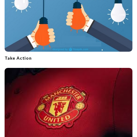
Take Action