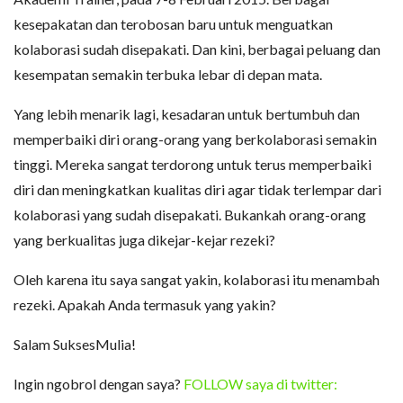
kesepakatan dan terobosan baru untuk menguatkan
kolaborasi sudah disepakati. Dan kini, berbagai peluang dan
kesempatan semakin terbuka lebar di depan mata.
Yang lebih menarik lagi, kesadaran untuk bertumbuh dan
memperbaiki diri orang-orang yang berkolaborasi semakin
tinggi. Mereka sangat terdorong untuk terus memperbaiki
diri dan meningkatkan kualitas diri agar tidak terlempar dari
kolaborasi yang sudah disepakati. Bukankah orang-orang
yang berkualitas juga dikejar-kejar rezeki?
Oleh karena itu saya sangat yakin, kolaborasi itu menambah
rezeki. Apakah Anda termasuk yang yakin?
Salam SuksesMulia!
Ingin ngobrol dengan saya?
FOLLOW saya di twitter: