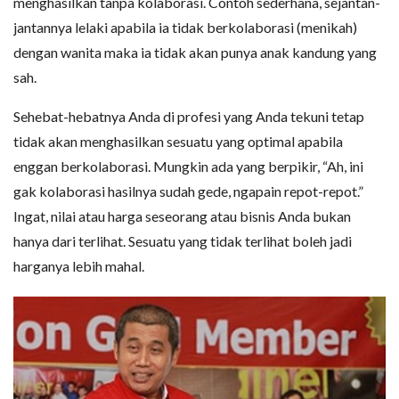
menghasilkan tanpa kolaborasi. Contoh sederhana, sejantan-
jantannya lelaki apabila ia tidak berkolaborasi (menikah)
dengan wanita maka ia tidak akan punya anak kandung yang
sah.
Sehebat-hebatnya Anda di profesi yang Anda tekuni tetap
tidak akan menghasilkan sesuatu yang optimal apabila
enggan berkolaborasi. Mungkin ada yang berpikir, “Ah, ini
gak kolaborasi hasilnya sudah gede, ngapain repot-repot.”
Ingat, nilai atau harga seseorang atau bisnis Anda bukan
hanya dari terlihat. Sesuatu yang tidak terlihat boleh jadi
harganya lebih mahal.