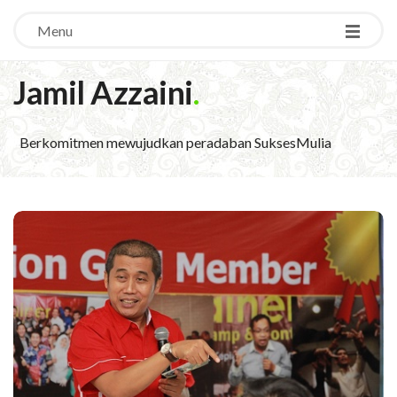
Menu
Jamil Azzaini
.
Berkomitmen mewujudkan peradaban SuksesMulia