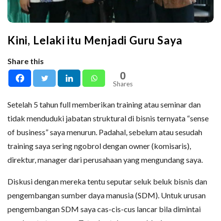
Kini, Lelaki itu Menjadi Guru Saya
Share this
0
Shares
Setelah 5 tahun full memberikan training atau seminar dan
tidak menduduki jabatan struktural di bisnis ternyata “sense
of business” saya menurun. Padahal, sebelum atau sesudah
training saya sering ngobrol dengan owner (komisaris),
direktur, manager dari perusahaan yang mengundang saya.
Diskusi dengan mereka tentu seputar seluk beluk bisnis dan
pengembangan sumber daya manusia (SDM). Untuk urusan
pengembangan SDM saya cas-cis-cus lancar bila dimintai