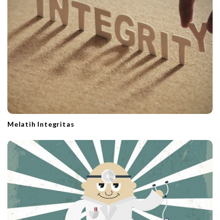
Melatih Integritas