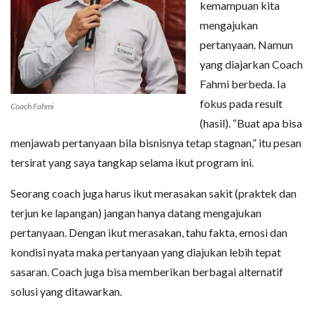
kemampuan kita
mengajukan
pertanyaan. Namun
yang diajarkan Coach
Fahmi berbeda. Ia
fokus pada result
Coach Fahmi
(hasil). “Buat apa bisa
menjawab pertanyaan bila bisnisnya tetap stagnan,” itu pesan
tersirat yang saya tangkap selama ikut program ini.
Seorang coach juga harus ikut merasakan sakit (praktek dan
terjun ke lapangan) jangan hanya datang mengajukan
pertanyaan. Dengan ikut merasakan, tahu fakta, emosi dan
kondisi nyata maka pertanyaan yang diajukan lebih tepat
sasaran. Coach juga bisa memberikan berbagai alternatif
solusi yang ditawarkan.