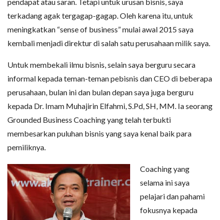
pendapat atau saran. Tetapi untuk urusan bisnis, saya
terkadang agak tergagap-gagap. Oleh karena itu, untuk
meningkatkan “sense of business” mulai awal 2015 saya
kembali menjadi direktur di salah satu perusahaan milik saya.
Untuk membekali ilmu bisnis, selain saya berguru secara
informal kepada teman-teman pebisnis dan CEO di beberapa
perusahaan, bulan ini dan bulan depan saya juga berguru
kepada Dr. Imam Muhajirin Elfahmi, S.Pd, SH, MM. Ia seorang
Grounded Business Coaching yang telah terbukti
membesarkan puluhan bisnis yang saya kenal baik para
pemiliknya.
Coaching yang
selama ini saya
pelajari dan pahami
fokusnya kepada