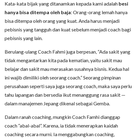
Kata-kata bijak yang ditanamkan kepada kami adalah
besi
hanya bisa ditempa oleh baja
: Orang-orang lemah hanya
bisa ditempa oleh orang yang kuat. Anda harus menjadi
pebisnis yang tangguh dan kuat sebelum menjadi coach bagi
pebisnis yang lain.
Berulang-ulang Coach Fahmi juga berpesan, “Ada sakit yang
tidak mengantarkan kita pada kematian, yaitu sakit mau
belajar dan sakit mau merasakan susahnya bisnis. Kedua hal
ini wajib dimiliki oleh seorang coach.” Seorang pimpinan
perusahaan seperti saya juga seorang coach, maka saya perlu
tahu lapangan dan bersedia ikut menanggung rasa sakit —
dalam manajemen Jepang dikenal sebagai Gemba.
Dalam ranah coaching, mungkin Coach Famhi dianggap
coach “abal-abal”. Karena, ia tidak menerapkan kaidah
coaching secara murni. Ia menggabungkan coaching,