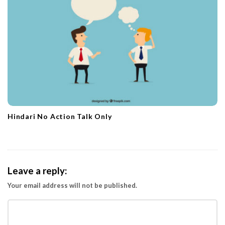
Hindari No Action Talk Only
Leave a reply:
Your email address will not be published.