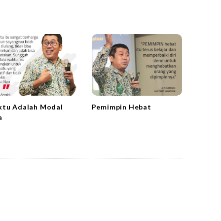
tu Adalah Modal
Pemimpin Hebat
a