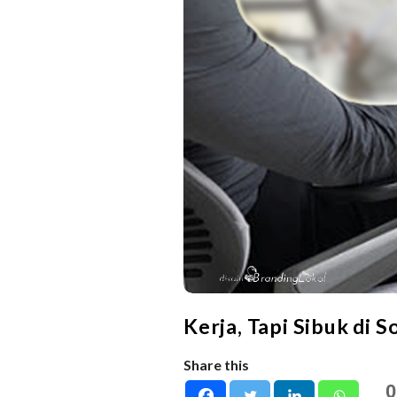
Kerja, Tapi Sibuk di S
Share this
0