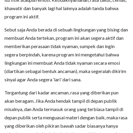
khawatir dan banyak lagi hal lainnya adalah tanda bahwa
program ini aktif.
Sebut saja Anda berada di sebuah lingkungan yang bising dan
membuat Anda tertekan, program ini akan segera aktif dan
memberikan perasaan tidak nyaman, sumpek dan ingin
segera berpindah, karena program ini mengetahui bahwa
lingkungan ini membuat Anda tidak nyaman secara emosi
(diartikan sebagai bentuk ancaman), maka segeralah dikirim
sinyal agar Anda segera ‘lari’ dari sana.
Tergantung dari kadar ancaman, rasa yang diberikan pun
akan beragam. Jika Anda hendak tampil di depan publik
misalnya, dan Anda termasuk orang yang terbiasa tampil di
depan publik serta menguasai materi dengan baik, maka rasa
yang diberikan oleh pikiran bawah sadar biasanya hanya