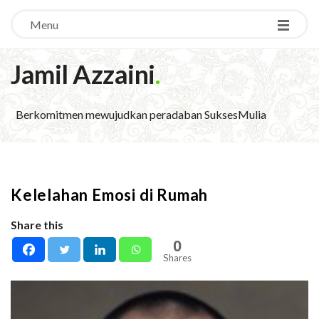
Menu
Jamil Azzaini
.
Berkomitmen mewujudkan peradaban SuksesMulia
Kelelahan Emosi di Rumah
Share this
0
Shares