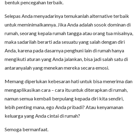
bentuk pencegahan terbaik.
Selepas Anda menyadarinya temukanlah alternative terbaik
untuk meminimalkannya. Jika Anda adalah sosok dominan di
rumah, seorang kepala rumah tangga atau orang tua misalnya,
maka sadarilah berarti ada sesuatu yang salah dengan diri
Anda, karena pada dasarnya penghuni lain di rumah hanya
mengikuti aturan yang Anda jalankan, bisa jadi salah satu di
antaranyalah yang menekan mereka secara emosi.
Memang diperlukan kebesaran hati untuk bisa menerima dan
mengaplikasikan cara – cara itu untuk diterapkan di rumah,
namun semua kembali berpulang kepada diri kita sendiri,
lebih penting mana, ego Anda pribadi? Atau kenyamanan
keluarga yang Anda cintai di rumah?
Semoga bermanfaat.