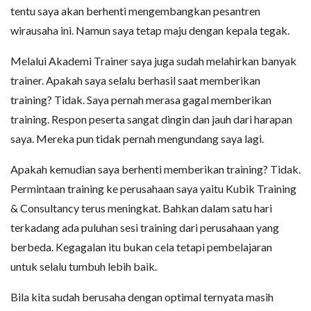
tentu saya akan berhenti mengembangkan pesantren
wirausaha ini. Namun saya tetap maju dengan kepala tegak.
Melalui Akademi Trainer saya juga sudah melahirkan banyak
trainer. Apakah saya selalu berhasil saat memberikan
training? Tidak. Saya pernah merasa gagal memberikan
training. Respon peserta sangat dingin dan jauh dari harapan
saya. Mereka pun tidak pernah mengundang saya lagi.
Apakah kemudian saya berhenti memberikan training? Tidak.
Permintaan training ke perusahaan saya yaitu Kubik Training
& Consultancy terus meningkat. Bahkan dalam satu hari
terkadang ada puluhan sesi training dari perusahaan yang
berbeda. Kegagalan itu bukan cela tetapi pembelajaran
untuk selalu tumbuh lebih baik.
Bila kita sudah berusaha dengan optimal ternyata masih