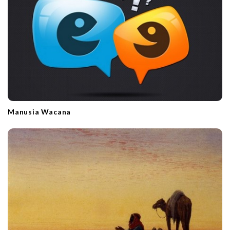
Manusia Wacana