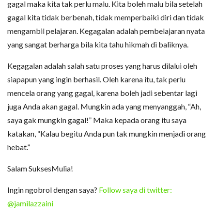
gagal maka kita tak perlu malu. Kita boleh malu bila setelah
gagal kita tidak berbenah, tidak memperbaiki diri dan tidak
mengambil pelajaran. Kegagalan adalah pembelajaran nyata
yang sangat berharga bila kita tahu hikmah di baliknya.
Kegagalan adalah salah satu proses yang harus dilalui oleh
siapapun yang ingin berhasil. Oleh karena itu, tak perlu
mencela orang yang gagal, karena boleh jadi sebentar lagi
juga Anda akan gagal. Mungkin ada yang menyanggah, “Ah,
saya gak mungkin gagal!” Maka kepada orang itu saya
katakan, “Kalau begitu Anda pun tak mungkin menjadi orang
hebat.”
Salam SuksesMulia!
Ingin ngobrol dengan saya?
Follow saya di twitter:
@jamilazzaini