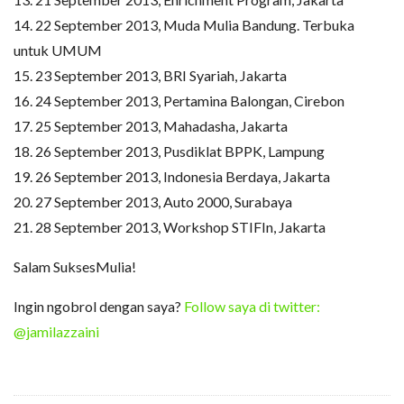
14. 22 September 2013, Muda Mulia Bandung. Terbuka
untuk UMUM
15. 23 September 2013, BRI Syariah, Jakarta
16. 24 September 2013, Pertamina Balongan, Cirebon
17. 25 September 2013, Mahadasha, Jakarta
18. 26 September 2013, Pusdiklat BPPK, Lampung
19. 26 September 2013, Indonesia Berdaya, Jakarta
20. 27 September 2013, Auto 2000, Surabaya
21. 28 September 2013, Workshop STIFIn, Jakarta
Salam SuksesMulia!
Ingin ngobrol dengan saya?
Follow saya di twitter:
@jamilazzaini