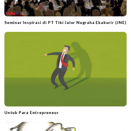
Seminar Inspirasi di PT Tiki Jalur Nugraha Ekakurir (JNE)
Untuk Para Entrepreneur