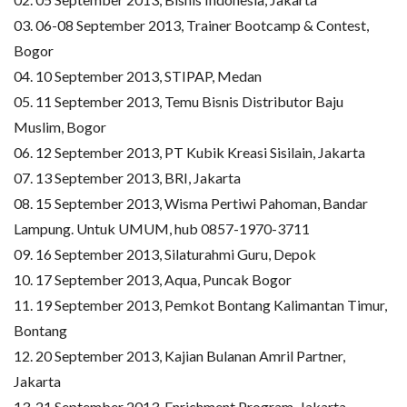
03. 06-08 September 2013, Trainer Bootcamp & Contest,
Bogor
04. 10 September 2013, STIPAP, Medan
05. 11 September 2013, Temu Bisnis Distributor Baju
Muslim, Bogor
06. 12 September 2013, PT Kubik Kreasi Sisilain, Jakarta
07. 13 September 2013, BRI, Jakarta
08. 15 September 2013, Wisma Pertiwi Pahoman, Bandar
Lampung. Untuk UMUM, hub 0857-1970-3711
09. 16 September 2013, Silaturahmi Guru, Depok
10. 17 September 2013, Aqua, Puncak Bogor
11. 19 September 2013, Pemkot Bontang Kalimantan Timur,
Bontang
12. 20 September 2013, Kajian Bulanan Amril Partner,
Jakarta
13. 21 September 2013, Enrichment Program, Jakarta