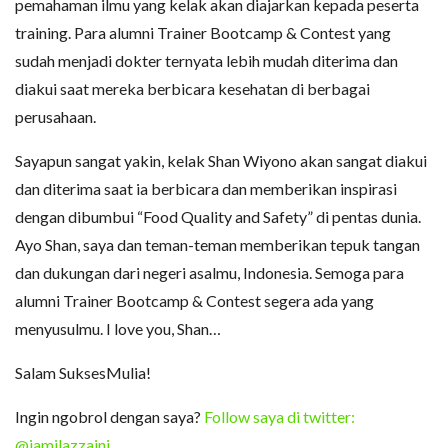
pemahaman ilmu yang kelak akan diajarkan kepada peserta
training. Para alumni Trainer Bootcamp & Contest yang
sudah menjadi dokter ternyata lebih mudah diterima dan
diakui saat mereka berbicara kesehatan di berbagai
perusahaan.
Sayapun sangat yakin, kelak Shan Wiyono akan sangat diakui
dan diterima saat ia berbicara dan memberikan inspirasi
dengan dibumbui “Food Quality and Safety” di pentas dunia.
Ayo Shan, saya dan teman-teman memberikan tepuk tangan
dan dukungan dari negeri asalmu, Indonesia. Semoga para
alumni Trainer Bootcamp & Contest segera ada yang
menyusulmu. I love you, Shan…
Salam SuksesMulia!
Ingin ngobrol dengan saya?
Follow saya di twitter:
@jamilazzaini