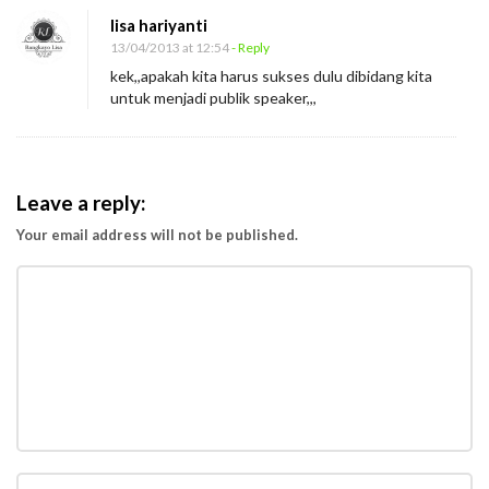
lisa hariyanti
13/04/2013 at 12:54
- Reply
kek,,apakah kita harus sukses dulu dibidang kita
untuk menjadi publik speaker,,,
Leave a reply:
Your email address will not be published.