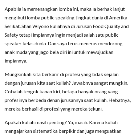
Apabila ia memenangkan lomba ini, maka ia berhak lanjut
mengikuti lomba public speaking tingkat dunia di Amerika
Serikat. Shan Wiyono kuliahnya di Jurusan Food Quality and
Safety tetapi impiannya ingin menjadi salah satu public
speaker kelas dunia. Dan saya terus menerus mendorong
anak muda yang jago bela diri ini untuk mewujudkan
impiannya.
Mungkinkah kita berkarir di profesi yang tidak sejalan
dengan jurusan kita saat kuliah? Jawabnya sangat mungkin.
Cobalah tengok kanan kiri, betapa banyak orang yang
profesinya berbeda denan jurusannya saat kuliah. Hebatnya,
mereka berhasil di profesi yang mereka tekuni.
Apakah kuliah masih penting? Ya, masih. Karena kuliah
mengajarkan sistematika berpikir dan juga menguatkan