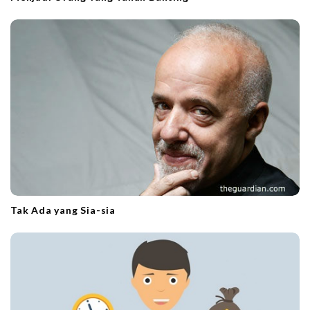
Tak Ada yang Sia-sia