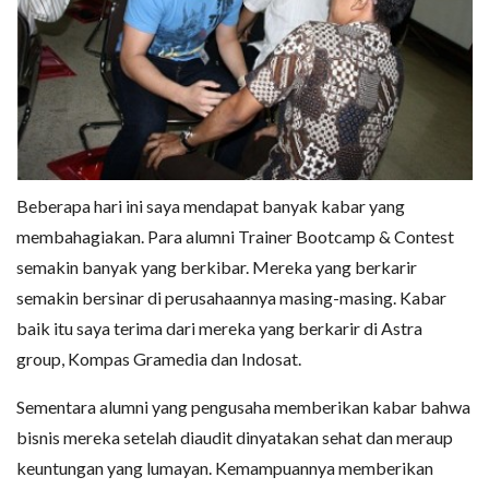
Beberapa hari ini saya mendapat banyak kabar yang
membahagiakan. Para alumni Trainer Bootcamp & Contest
semakin banyak yang berkibar. Mereka yang berkarir
semakin bersinar di perusahaannya masing-masing. Kabar
baik itu saya terima dari mereka yang berkarir di Astra
group, Kompas Gramedia dan Indosat.
Sementara alumni yang pengusaha memberikan kabar bahwa
bisnis mereka setelah diaudit dinyatakan sehat dan meraup
keuntungan yang lumayan. Kemampuannya memberikan