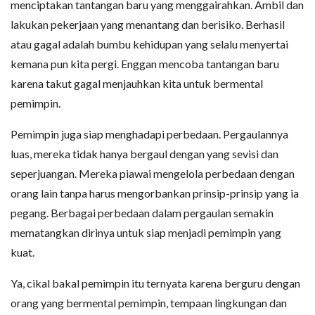
menciptakan tantangan baru yang menggairahkan. Ambil dan
lakukan pekerjaan yang menantang dan berisiko. Berhasil
atau gagal adalah bumbu kehidupan yang selalu menyertai
kemana pun kita pergi. Enggan mencoba tantangan baru
karena takut gagal menjauhkan kita untuk bermental
pemimpin.
Pemimpin juga siap menghadapi perbedaan. Pergaulannya
luas, mereka tidak hanya bergaul dengan yang sevisi dan
seperjuangan. Mereka piawai mengelola perbedaan dengan
orang lain tanpa harus mengorbankan prinsip-prinsip yang ia
pegang. Berbagai perbedaan dalam pergaulan semakin
mematangkan dirinya untuk siap menjadi pemimpin yang
kuat.
Ya, cikal bakal pemimpin itu ternyata karena berguru dengan
orang yang bermental pemimpin, tempaan lingkungan dan