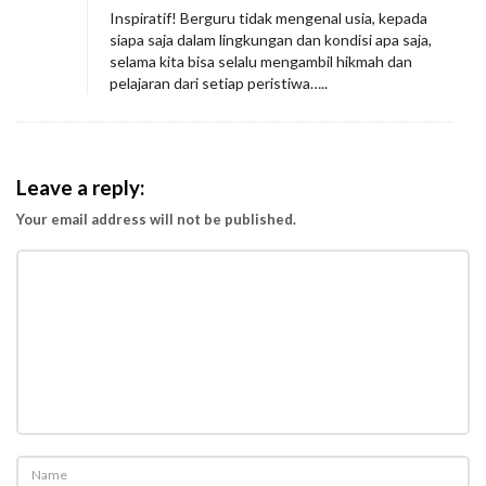
Inspiratif! Berguru tidak mengenal usia, kepada
siapa saja dalam lingkungan dan kondisi apa saja,
selama kita bisa selalu mengambil hikmah dan
pelajaran dari setiap peristiwa…..
Leave a reply:
Your email address will not be published.