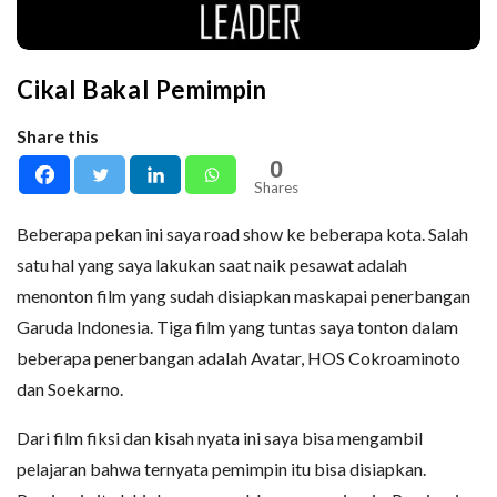
Cikal Bakal Pemimpin
Share this
0
Shares
Beberapa pekan ini saya road show ke beberapa kota. Salah
satu hal yang saya lakukan saat naik pesawat adalah
menonton film yang sudah disiapkan maskapai penerbangan
Garuda Indonesia. Tiga film yang tuntas saya tonton dalam
beberapa penerbangan adalah Avatar, HOS Cokroaminoto
dan Soekarno.
Dari film fiksi dan kisah nyata ini saya bisa mengambil
pelajaran bahwa ternyata pemimpin itu bisa disiapkan.