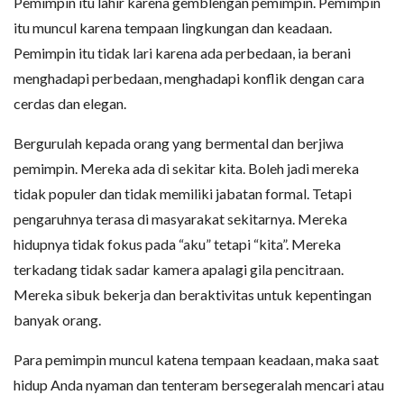
Pemimpin itu lahir karena gemblengan pemimpin. Pemimpin
itu muncul karena tempaan lingkungan dan keadaan.
Pemimpin itu tidak lari karena ada perbedaan, ia berani
menghadapi perbedaan, menghadapi konflik dengan cara
cerdas dan elegan.
Bergurulah kepada orang yang bermental dan berjiwa
pemimpin. Mereka ada di sekitar kita. Boleh jadi mereka
tidak populer dan tidak memiliki jabatan formal. Tetapi
pengaruhnya terasa di masyarakat sekitarnya. Mereka
hidupnya tidak fokus pada “aku” tetapi “kita”. Mereka
terkadang tidak sadar kamera apalagi gila pencitraan.
Mereka sibuk bekerja dan beraktivitas untuk kepentingan
banyak orang.
Para pemimpin muncul katena tempaan keadaan, maka saat
hidup Anda nyaman dan tenteram bersegeralah mencari atau