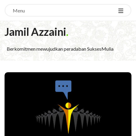
Menu
Jamil Azzaini
.
Berkomitmen mewujudkan peradaban SuksesMulia