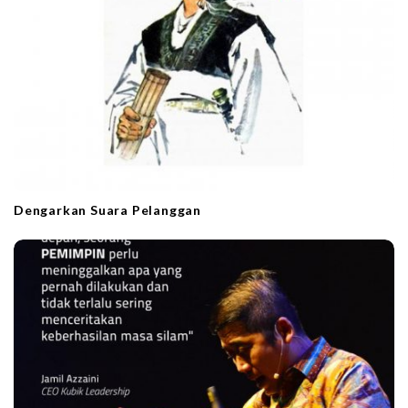
Dengarkan Suara Pelanggan