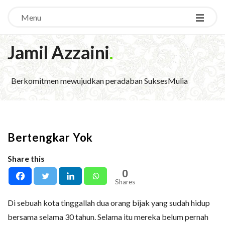
Menu
Jamil Azzaini
.
Berkomitmen mewujudkan peradaban SuksesMulia
Bertengkar Yok
Share this
0
Shares
Di sebuah kota tinggallah dua orang bijak yang sudah hidup
bersama selama 30 tahun. Selama itu mereka belum pernah