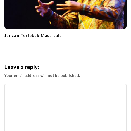
Jangan Terjebak Masa Lalu
Leave a reply:
Your email address will not be published.