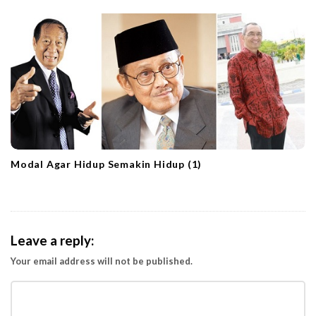
Modal Agar Hidup Semakin Hidup (1)
Leave a reply:
Your email address will not be published.