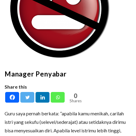
Manager Penyabar
Share this
0
Shares
Guru saya pernah berkata: “apabila kamu menikah, carilah
istri yang sekufu (selevel/sederajat) atau setidaknya dirimu
bisa menyesuaikan diri. Apabila level istrimu lebih tinggi,