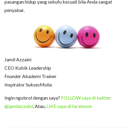
pasangan hidup yang sekufu kecuali bila Anda sangat
penyabar.
Jamil Azzaini
CEO Kubik Leadership
Founder Akademi Trainer
Inspirator SuksesMulia
Ingin ngobrol dengan saya?
FOLLOW saya di twitter:
@jamilazzaini
. Atau,
LIKE saya di facebook