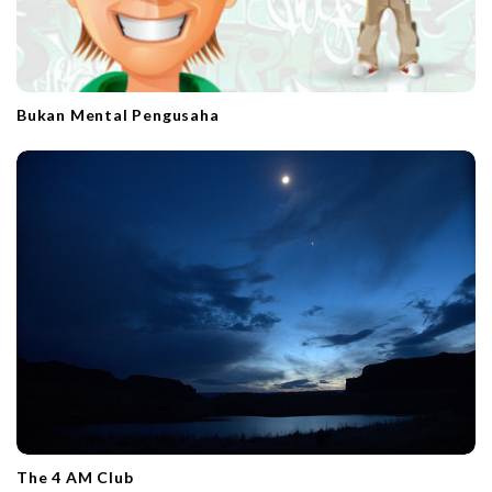
Bukan Mental Pengusaha
The 4 AM Club