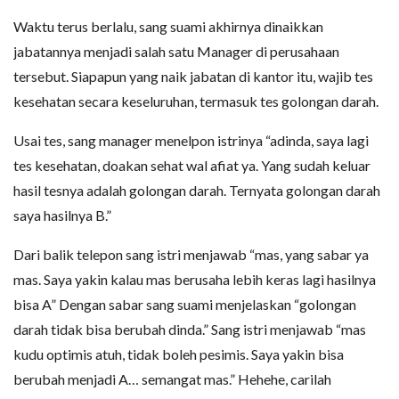
Waktu terus berlalu, sang suami akhirnya dinaikkan
jabatannya menjadi salah satu Manager di perusahaan
tersebut. Siapapun yang naik jabatan di kantor itu, wajib tes
kesehatan secara keseluruhan, termasuk tes golongan darah.
Usai tes, sang manager menelpon istrinya “adinda, saya lagi
tes kesehatan, doakan sehat wal afiat ya. Yang sudah keluar
hasil tesnya adalah golongan darah. Ternyata golongan darah
saya hasilnya B.”
Dari balik telepon sang istri menjawab “mas, yang sabar ya
mas. Saya yakin kalau mas berusaha lebih keras lagi hasilnya
bisa A” Dengan sabar sang suami menjelaskan “golongan
darah tidak bisa berubah dinda.” Sang istri menjawab “mas
kudu optimis atuh, tidak boleh pesimis. Saya yakin bisa
berubah menjadi A… semangat mas.” Hehehe, carilah