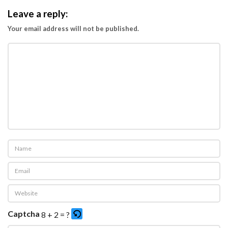
Leave a reply:
Your email address will not be published.
Captcha
8 + 2 = ?