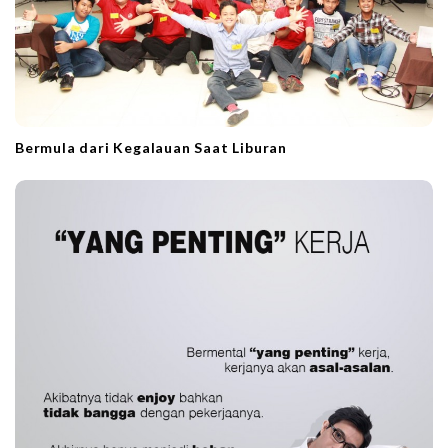
Bermula dari Kegalauan Saat Liburan