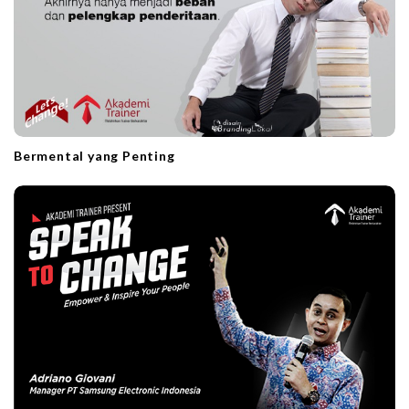
Bermental yang Penting