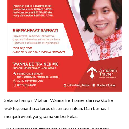
Selama hampir 9 tahun, Wanna Be Trainer dari waktu ke
waktu, senantiasa terus di sempurnakan. Dan berhasil
menjadi event yang semakin berkelas.
Ini yang memang dirasakan oleh para alumni Akademi