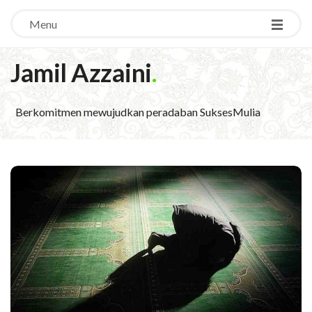
Menu
Jamil Azzaini
.
Berkomitmen mewujudkan peradaban SuksesMulia