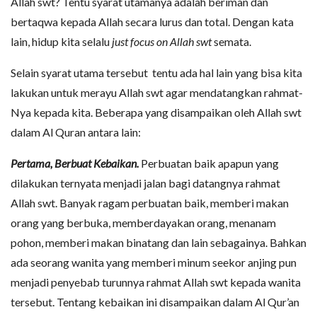
Allah swt? Tentu syarat utamanya adalah beriman dan
bertaqwa kepada Allah secara lurus dan total. Dengan kata
lain, hidup kita selalu
just focus on Allah swt
semata.
Selain syarat utama tersebut tentu ada hal lain yang bisa kita
lakukan untuk merayu Allah swt agar mendatangkan rahmat-
Nya kepada kita. Beberapa yang disampaikan oleh Allah swt
dalam Al Quran antara lain:
Pertama, Berbuat Kebaikan.
Perbuatan baik apapun yang
dilakukan ternyata menjadi jalan bagi datangnya rahmat
Allah swt. Banyak ragam perbuatan baik, memberi makan
orang yang berbuka, memberdayakan orang, menanam
pohon, memberi makan binatang dan lain sebagainya. Bahkan
ada seorang wanita yang memberi minum seekor anjing pun
menjadi penyebab turunnya rahmat Allah swt kepada wanita
tersebut. Tentang kebaikan ini disampaikan dalam Al Qur’an