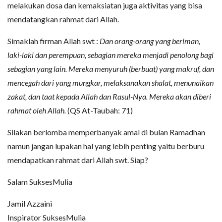
melakukan dosa dan kemaksiatan juga aktivitas yang bisa
mendatangkan rahmat dari Allah.
Simaklah firman Allah swt :
Dan orang-orang yang beriman,
laki-laki dan perempuan, sebagian mereka menjadi penolong bagi
sebagian yang lain. Mereka menyuruh (berbuat) yang makruf, dan
mencegah dari yang mungkar, melaksanakan shalat, menunaikan
zakat, dan taat kepada Allah dan Rasul-Nya. Mereka akan diberi
rahmat oleh Allah.
(QS At-Taubah: 71)
Silakan berlomba memperbanyak amal di bulan Ramadhan
namun jangan lupakan hal yang lebih penting yaitu berburu
mendapatkan rahmat dari Allah swt. Siap?
Salam SuksesMulia
Jamil Azzaini
Inspirator SuksesMulia