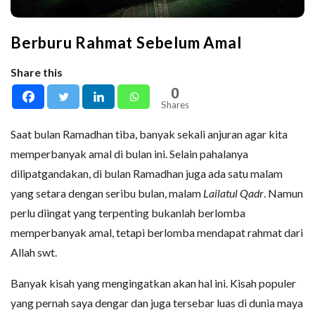
Berburu Rahmat Sebelum Amal
Share this
0
Shares
Saat bulan Ramadhan tiba, banyak sekali anjuran agar kita
memperbanyak amal di bulan ini. Selain pahalanya
dilipatgandakan, di bulan Ramadhan juga ada satu malam
yang setara dengan seribu bulan, malam
Lailatul Qadr
. Namun
perlu diingat yang terpenting bukanlah berlomba
memperbanyak amal, tetapi berlomba mendapat rahmat dari
Allah swt.
Banyak kisah yang mengingatkan akan hal ini. Kisah populer
yang pernah saya dengar dan juga tersebar luas di dunia maya