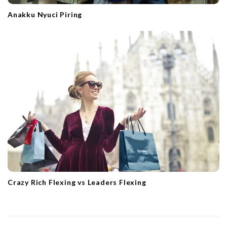
Anakku Nyuci Piring
Crazy Rich Flexing vs Leaders Flexing