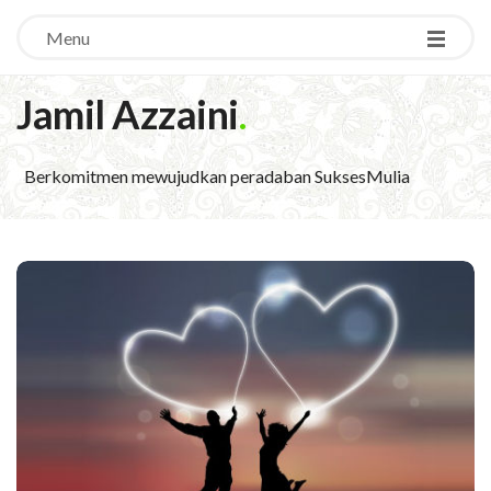
Menu
Jamil Azzaini
.
Berkomitmen mewujudkan peradaban SuksesMulia