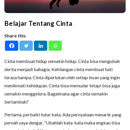
Belajar Tentang Cinta
Share this
Cinta membuat hidup semakin hidup. Cinta bisa mengubah
derita menjadi bahagia. Kehilangan cinta membuat hati
terasa hampa. Cinta diperlukan oleh setiap insan yang ingin
menikmati kehidupan. Cinta bisa memudar tetapi bisa juga
semakin menggelora. Bagaimana agar cinta semakin
bertambah?
Pertama, perbaiki tutur kata. Ada pernyataan menarik yang
pernah saya dengar, “Ubahlah kata-kata maka engkau bisa