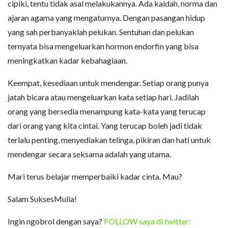
cipiki, tentu tidak asal melakukannya. Ada kaidah, norma dan
ajaran agama yang mengaturnya. Dengan pasangan hidup
yang sah perbanyaklah pelukan. Sentuhan dan pelukan
ternyata bisa mengeluarkan hormon endorfin yang bisa
meningkatkan kadar kebahagiaan.
Keempat, kesediaan untuk mendengar. Setiap orang punya
jatah bicara atau mengeluarkan kata setiap hari. Jadilah
orang yang bersedia menampung kata-kata yang terucap
dari orang yang kita cintai. Yang terucap boleh jadi tidak
terlalu penting, menyediakan telinga, pikiran dan hati untuk
mendengar secara seksama adalah yang utama.
Mari terus belajar memperbaiki kadar cinta. Mau?
Salam SuksesMulia!
Ingin ngobrol dengan saya?
FOLLOW saya di twitter: