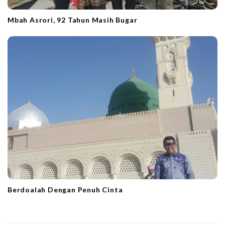
Mbah Asrori, 92 Tahun Masih Bugar
Berdoalah Dengan Penuh Cinta