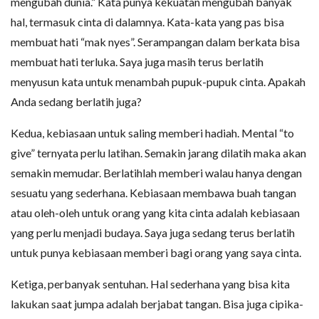
mengubah dunia.” Kata punya kekuatan mengubah banyak
hal, termasuk cinta di dalamnya. Kata-kata yang pas bisa
membuat hati “mak nyes”. Serampangan dalam berkata bisa
membuat hati terluka. Saya juga masih terus berlatih
menyusun kata untuk menambah pupuk-pupuk cinta. Apakah
Anda sedang berlatih juga?
Kedua, kebiasaan untuk saling memberi hadiah. Mental “to
give” ternyata perlu latihan. Semakin jarang dilatih maka akan
semakin memudar. Berlatihlah memberi walau hanya dengan
sesuatu yang sederhana. Kebiasaan membawa buah tangan
atau oleh-oleh untuk orang yang kita cinta adalah kebiasaan
yang perlu menjadi budaya. Saya juga sedang terus berlatih
untuk punya kebiasaan memberi bagi orang yang saya cinta.
Ketiga, perbanyak sentuhan. Hal sederhana yang bisa kita
lakukan saat jumpa adalah berjabat tangan. Bisa juga cipika-