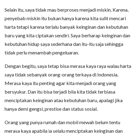
Selain itu, saya tidak mau berproses menjadi miskin. Karena,
penyebab miskin itu bukan hanya karena kita sulit mencari
harta tetapi karena terlalu banyak keinginan dan kebutuhan
baru yang kita ciptakan sendiri. Saya berharap keinginan dan
kebutuhan hidup saya sederhana dan itu-itu saja sehingga
tidak perlu menambah pengeluaran.
Dengan begitu, saya tetap bisa merasa kaya raya walau harta
saya tidak sebanyak orang-orang terkaya di Indonesia.
Merasa kaya itu penting agar kita menjadi orang yang
bersyukur. Dan itu bisa terjadi bila kita tidak terbiasa
menciptakan keinginan atau kebutuhan baru, apalagi jika
hanya demi gengsi, prestise dan status sosial.
Orang yang punya rumah dan mobil mewah belum tentu
merasa kaya apabila ia selalu menciptakan keinginan dan