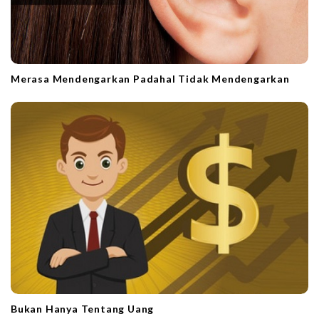
Merasa Mendengarkan Padahal Tidak Mendengarkan
Bukan Hanya Tentang Uang