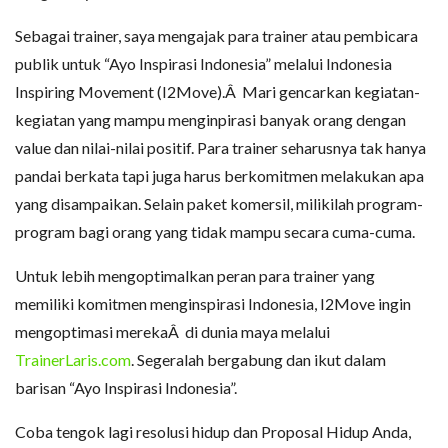
Sebagai trainer, saya mengajak para trainer atau pembicara
publik untuk “Ayo Inspirasi Indonesia” melalui Indonesia
Inspiring Movement (I2Move).Â Mari gencarkan kegiatan-
kegiatan yang mampu menginpirasi banyak orang dengan
value dan nilai-nilai positif. Para trainer seharusnya tak hanya
pandai berkata tapi juga harus berkomitmen melakukan apa
yang disampaikan. Selain paket komersil, milikilah program-
program bagi orang yang tidak mampu secara cuma-cuma.
Untuk lebih mengoptimalkan peran para trainer yang
memiliki komitmen menginspirasi Indonesia, I2Move ingin
mengoptimasi merekaÂ di dunia maya melalui
TrainerLaris.com
. Segeralah bergabung dan ikut dalam
barisan “Ayo Inspirasi Indonesia”.
Coba tengok lagi resolusi hidup dan Proposal Hidup Anda,