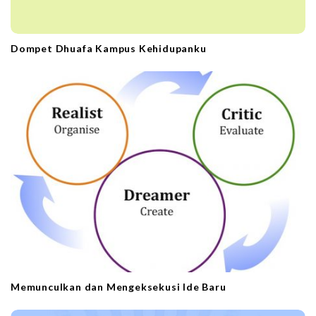
Dompet Dhuafa Kampus Kehidupanku
Memunculkan dan Mengeksekusi Ide Baru