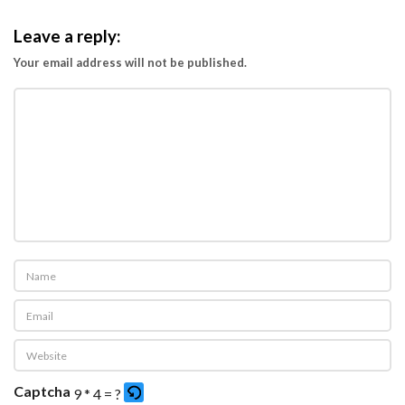
Leave a reply:
Your email address will not be published.
Captcha
9 * 4 = ?