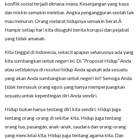
konflik sosial terjadi dimana-mana. Kesenjangan yang kaya
dan miskin semakin melebar. Angka pengangguran seolah tak
mau menurun. Orang melarat hidupnya semakin berat.Â
Hampir setiap hari kita disuguhi berita korupsi dan pejabat
yang tidak amanah.
Kita tinggal di Indonesia, sekecil apapun seharusnya ada yang
kita sumbangkan untuk negeri ini. Di “Proposal Hidup” Anda
atau setidaknya di resolusi hidup Anda apakah ada sesuatu
yang akan Anda sumbangkan untuk negeri ini? Semoga Anda
tidak termasuk orang egois yang hanya memperjuangkan
sesuatu untuk kepentingan diri Anda sendiri.
Hidup bukan hanya tentang diri kita sendiri. Hidup juga
tentang orang-orang di sekitar kita. Hidup juga tentang
orang tua, pasangan, anak-anak, saudara dan orang-orang
yang mencintai kita. Hidup juga tentang agama kita. Dan