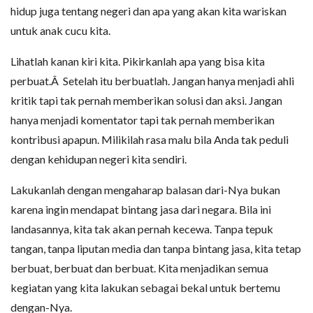
hidup juga tentang negeri dan apa yang akan kita wariskan
untuk anak cucu kita.
Lihatlah kanan kiri kita. Pikirkanlah apa yang bisa kita
perbuat.Â Setelah itu berbuatlah. Jangan hanya menjadi ahli
kritik tapi tak pernah memberikan solusi dan aksi. Jangan
hanya menjadi komentator tapi tak pernah memberikan
kontribusi apapun. Milikilah rasa malu bila Anda tak peduli
dengan kehidupan negeri kita sendiri.
Lakukanlah dengan mengaharap balasan dari-Nya bukan
karena ingin mendapat bintang jasa dari negara. Bila ini
landasannya, kita tak akan pernah kecewa. Tanpa tepuk
tangan, tanpa liputan media dan tanpa bintang jasa, kita tetap
berbuat, berbuat dan berbuat. Kita menjadikan semua
kegiatan yang kita lakukan sebagai bekal untuk bertemu
dengan-Nya.