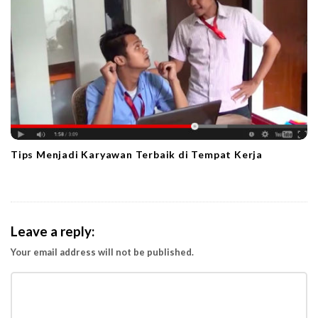
Tips Menjadi Karyawan Terbaik di Tempat Kerja
Leave a reply:
Your email address will not be published.