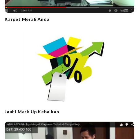
Karpet Merah Anda
Jauhi Mark Up Kebaikan