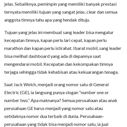
jelas. Sebaliknya, pemimpin yang memiliki banyak prestasi
ternyata memiliki tujuan yang sangat jelas, clear dan semua
anggota timnya tahu apa yang hendak dituju.
Tujuan yang jelas ini membuat sang leader bisa mengatur
kecepatan timnya, kapan perlu lari cepat, kapan perlu
marathon dan kapan perlu istirahat. Ibarat mobil, sang leader
bisa melihat dashboard yang ada di depannya saat
mengendarai mobil. Kecepatan dan kekompakan timnya
terjaga sehingga tidak kehabisan atau kekuarangan tenaga.
Saat Jack Welch, menjadi orang nomor satu di General
Electric (GE), ia langsung punya slogan “number one or
number two.” Apa maknanya? Semua perusahaan atau anak
perusahaan GE harus menjadi yang nomor satu atau
setidaknya nomor dua terbaik di dunia. Perusahaan-
perusahaan yang tidak bisa menjadi nomor satu, ia jual