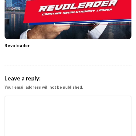
Revoleader
Leave a reply:
Your email address will not be published.