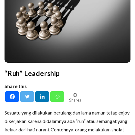
“Ruh” Leadership
Share this
0
Shares
Sesuatu yang dilakukan berulang dan lama namun tetap enjoy
dikerjakan karena didalamnya ada “ruh” atau semangat yang
keluar dari hati nurani. Contohnya, orang melakukan sholat