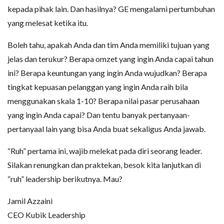
kepada pihak lain. Dan hasilnya? GE mengalami pertumbuhan
yang melesat ketika itu.
Boleh tahu, apakah Anda dan tim Anda memiliki tujuan yang
jelas dan terukur? Berapa omzet yang ingin Anda capai tahun
ini? Berapa keuntungan yang ingin Anda wujudkan? Berapa
tingkat kepuasan pelanggan yang ingin Anda raih bila
menggunakan skala 1-10? Berapa nilai pasar perusahaan
yang ingin Anda capai? Dan tentu banyak pertanyaan-
pertanyaal lain yang bisa Anda buat sekaligus Anda jawab.
“Ruh” pertama ini, wajib melekat pada diri seorang leader.
Silakan renungkan dan praktekan, besok kita lanjutkan di
“ruh” leadership berikutnya. Mau?
Jamil Azzaini
CEO Kubik Leadership