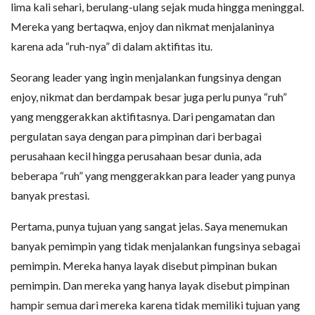
lima kali sehari, berulang-ulang sejak muda hingga meninggal.
Mereka yang bertaqwa, enjoy dan nikmat menjalaninya
karena ada “ruh-nya” di dalam aktifitas itu.
Seorang leader yang ingin menjalankan fungsinya dengan
enjoy, nikmat dan berdampak besar juga perlu punya “ruh”
yang menggerakkan aktifitasnya. Dari pengamatan dan
pergulatan saya dengan para pimpinan dari berbagai
perusahaan kecil hingga perusahaan besar dunia, ada
beberapa “ruh” yang menggerakkan para leader yang punya
banyak prestasi.
Pertama, punya tujuan yang sangat jelas. Saya menemukan
banyak pemimpin yang tidak menjalankan fungsinya sebagai
pemimpin. Mereka hanya layak disebut pimpinan bukan
pemimpin. Dan mereka yang hanya layak disebut pimpinan
hampir semua dari mereka karena tidak memiliki tujuan yang