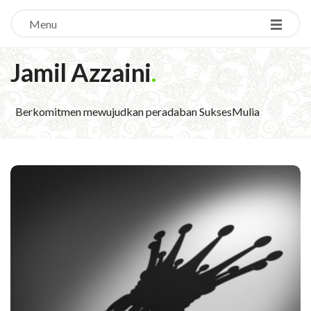
Menu
Jamil Azzaini
.
Berkomitmen mewujudkan peradaban SuksesMulia