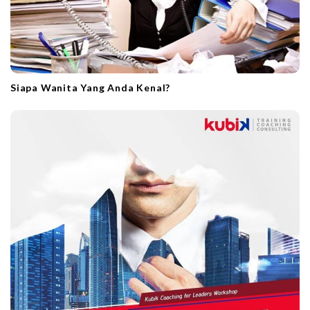
Siapa Wanita Yang Anda Kenal?