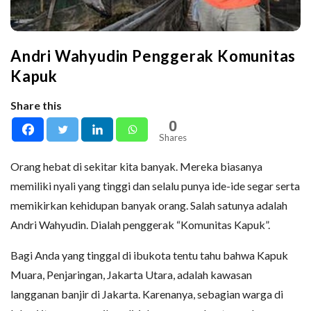
Andri Wahyudin Penggerak Komunitas
Kapuk
Share this
0
Shares
Orang hebat di sekitar kita banyak. Mereka biasanya
memiliki nyali yang tinggi dan selalu punya ide-ide segar serta
memikirkan kehidupan banyak orang. Salah satunya adalah
Andri Wahyudin. Dialah penggerak “Komunitas Kapuk”.
Bagi Anda yang tinggal di ibukota tentu tahu bahwa Kapuk
Muara, Penjaringan, Jakarta Utara, adalah kawasan
langganan banjir di Jakarta. Karenanya, sebagian warga di