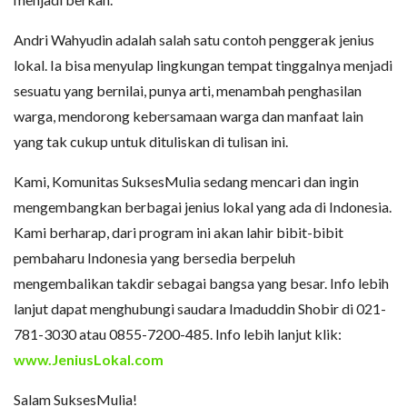
Andri Wahyudin adalah salah satu contoh penggerak jenius
lokal. Ia bisa menyulap lingkungan tempat tinggalnya menjadi
sesuatu yang bernilai, punya arti, menambah penghasilan
warga, mendorong kebersamaan warga dan manfaat lain
yang tak cukup untuk dituliskan di tulisan ini.
Kami, Komunitas SuksesMulia sedang mencari dan ingin
mengembangkan berbagai jenius lokal yang ada di Indonesia.
Kami berharap, dari program ini akan lahir bibit-bibit
pembaharu Indonesia yang bersedia berpeluh
mengembalikan takdir sebagai bangsa yang besar. Info lebih
lanjut dapat menghubungi saudara Imaduddin Shobir di 021-
781-3030 atau 0855-7200-485. Info lebih lanjut klik:
www.JeniusLokal.com
Salam SuksesMulia!