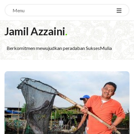
Menu
Jamil Azzaini
.
Berkomitmen mewujudkan peradaban SuksesMulia