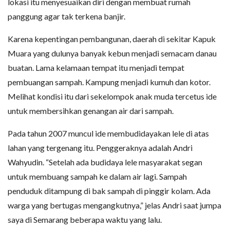
lokasi itu menyesuaikan diri dengan membuat rumah
panggung agar tak terkena banjir.
Karena kepentingan pembangunan, daerah di sekitar Kapuk
Muara yang dulunya banyak kebun menjadi semacam danau
buatan. Lama kelamaan tempat itu menjadi tempat
pembuangan sampah. Kampung menjadi kumuh dan kotor.
Melihat kondisi itu dari sekelompok anak muda tercetus ide
untuk membersihkan genangan air dari sampah.
Pada tahun 2007 muncul ide membudidayakan lele di atas
lahan yang tergenang itu. Penggeraknya adalah Andri
Wahyudin. “Setelah ada budidaya lele masyarakat segan
untuk membuang sampah ke dalam air lagi. Sampah
penduduk ditampung di bak sampah di pinggir kolam. Ada
warga yang bertugas mengangkutnya,” jelas Andri saat jumpa
saya di Semarang beberapa waktu yang lalu.