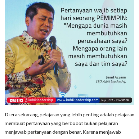
Di era sekarang, pelajaran yang lebih penting adalah pelajaran
membuat pertanyaan yang berbobot bukan pelajaran
menjawab pertanyaan dengan benar. Karena menjawab