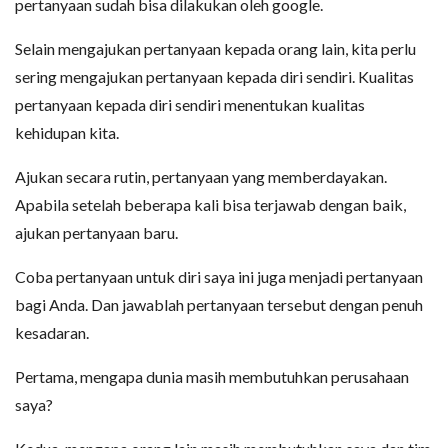
pertanyaan sudah bisa dilakukan oleh google.
Selain mengajukan pertanyaan kepada orang lain, kita perlu
sering mengajukan pertanyaan kepada diri sendiri. Kualitas
pertanyaan kepada diri sendiri menentukan kualitas
kehidupan kita.
Ajukan secara rutin, pertanyaan yang memberdayakan.
Apabila setelah beberapa kali bisa terjawab dengan baik,
ajukan pertanyaan baru.
Coba pertanyaan untuk diri saya ini juga menjadi pertanyaan
bagi Anda. Dan jawablah pertanyaan tersebut dengan penuh
kesadaran.
Pertama, mengapa dunia masih membutuhkan perusahaan
saya?