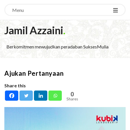
Menu
Jamil Azzaini
.
Berkomitmen mewujudkan peradaban SuksesMulia
Ajukan Pertanyaan
Share this
0
Shares