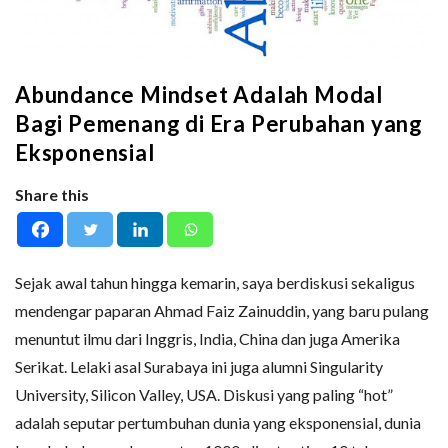
Abundance Mindset Adalah Modal
Bagi Pemenang di Era Perubahan yang
Eksponensial
Share this
Sejak awal tahun hingga kemarin, saya berdiskusi sekaligus
mendengar paparan Ahmad Faiz Zainuddin, yang baru pulang
menuntut ilmu dari Inggris, India, China dan juga Amerika
Serikat. Lelaki asal Surabaya ini juga alumni Singularity
University, Silicon Valley, USA. Diskusi yang paling “hot”
adalah seputar pertumbuhan dunia yang eksponensial, dunia