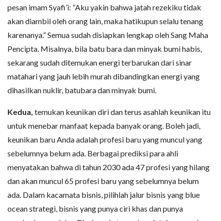
pesan imam Syafi’i: “Aku yakin bahwa jatah rezekiku tidak
akan diambil oleh orang lain, maka hatikupun selalu tenang
karenanya.” Semua sudah disiapkan lengkap oleh Sang Maha
Pencipta. Misalnya, bila batu bara dan minyak bumi habis,
sekarang sudah ditemukan energi terbarukan dari sinar
matahari yang jauh lebih murah dibandingkan energi yang
dihasilkan nuklir, batubara dan minyak bumi.
Kedua,
temukan keunikan diri dan terus asahlah keunikan itu
untuk menebar manfaat kepada banyak orang. Boleh jadi,
keunikan baru Anda adalah profesi baru yang muncul yang
sebelumnya belum ada. Berbagai prediksi para ahli
menyatakan bahwa di tahun 2030 ada 47 profesi yang hilang
dan akan muncul 65 profesi baru yang sebelumnya belum
ada. Dalam kacamata bisnis, pilihlah jalur bisnis yang blue
ocean strategi, bisnis yang punya ciri khas dan punya