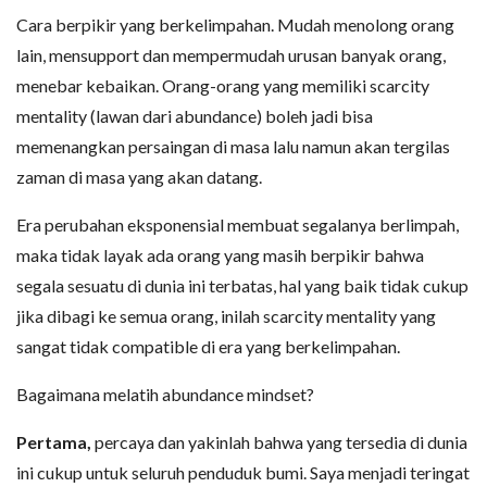
Cara berpikir yang berkelimpahan. Mudah menolong orang
lain, mensupport dan mempermudah urusan banyak orang,
menebar kebaikan. Orang-orang yang memiliki scarcity
mentality (lawan dari abundance) boleh jadi bisa
memenangkan persaingan di masa lalu namun akan tergilas
zaman di masa yang akan datang.
Era perubahan eksponensial membuat segalanya berlimpah,
maka tidak layak ada orang yang masih berpikir bahwa
segala sesuatu di dunia ini terbatas, hal yang baik tidak cukup
jika dibagi ke semua orang, inilah scarcity mentality yang
sangat tidak compatible di era yang berkelimpahan.
Bagaimana melatih abundance mindset?
Pertama,
percaya dan yakinlah bahwa yang tersedia di dunia
ini cukup untuk seluruh penduduk bumi. Saya menjadi teringat