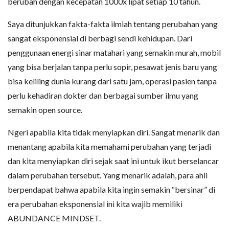
berubah dengan kecepatan 1000x lipat setiap 10 tahun.
Saya ditunjukkan fakta-fakta ilmiah tentang perubahan yang
sangat eksponensial di berbagi sendi kehidupan. Dari
penggunaan energi sinar matahari yang semakin murah, mobil
yang bisa berjalan tanpa perlu sopir, pesawat jenis baru yang
bisa keliling dunia kurang dari satu jam, operasi pasien tanpa
perlu kehadiran dokter dan berbagai sumber ilmu yang
semakin open source.
Ngeri apabila kita tidak menyiapkan diri. Sangat menarik dan
menantang apabila kita memahami perubahan yang terjadi
dan kita menyiapkan diri sejak saat ini untuk ikut berselancar
dalam perubahan tersebut. Yang menarik adalah, para ahli
berpendapat bahwa apabila kita ingin semakin “bersinar” di
era perubahan eksponensial ini kita wajib memiliki
ABUNDANCE MINDSET.