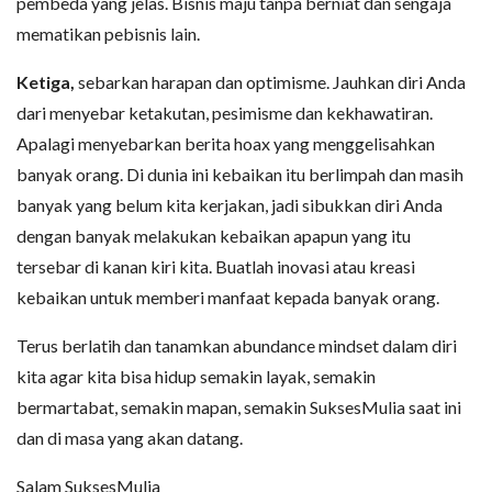
pembeda yang jelas. Bisnis maju tanpa berniat dan sengaja
mematikan pebisnis lain.
Ketiga,
sebarkan harapan dan optimisme. Jauhkan diri Anda
dari menyebar ketakutan, pesimisme dan kekhawatiran.
Apalagi menyebarkan berita hoax yang menggelisahkan
banyak orang. Di dunia ini kebaikan itu berlimpah dan masih
banyak yang belum kita kerjakan, jadi sibukkan diri Anda
dengan banyak melakukan kebaikan apapun yang itu
tersebar di kanan kiri kita. Buatlah inovasi atau kreasi
kebaikan untuk memberi manfaat kepada banyak orang.
Terus berlatih dan tanamkan abundance mindset dalam diri
kita agar kita bisa hidup semakin layak, semakin
bermartabat, semakin mapan, semakin SuksesMulia saat ini
dan di masa yang akan datang.
Salam SuksesMulia