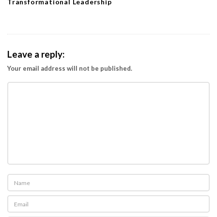
Transformational Leadership
Leave a reply:
Your email address will not be published.