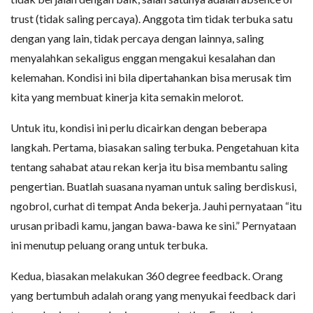
trust (tidak saling percaya). Anggota tim tidak terbuka satu
dengan yang lain, tidak percaya dengan lainnya, saling
menyalahkan sekaligus enggan mengakui kesalahan dan
kelemahan. Kondisi ini bila dipertahankan bisa merusak tim
kita yang membuat kinerja kita semakin melorot.
Untuk itu, kondisi ini perlu dicairkan dengan beberapa
langkah. Pertama, biasakan saling terbuka. Pengetahuan kita
tentang sahabat atau rekan kerja itu bisa membantu saling
pengertian. Buatlah suasana nyaman untuk saling berdiskusi,
ngobrol, curhat di tempat Anda bekerja. Jauhi pernyataan “itu
urusan pribadi kamu, jangan bawa-bawa ke sini.” Pernyataan
ini menutup peluang orang untuk terbuka.
Kedua, biasakan melakukan 360 degree feedback. Orang
yang bertumbuh adalah orang yang menyukai feedback dari