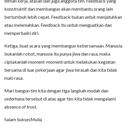
teman kerja, atasan dan juga anggota tim. Feedback yang
konstruktif dan membangun akan membantu orang lain
bertumbuh lebih cepat. Feedback bukan untuk menjatuhkan
atau melemahkan. Feedback itu untuk menguatkan dan
memperbaiki diri.
Ketiga, buat acara yang membangun kebersamaan. Manusia
bukanlah robot, manusia itu punya jiwa dan rasa, maka
ciptakanlah moment-moment untuk melakukan kegiatan
bersama di luar pekerjaan agar jiwa terasah dan kita tidak
mati rasa.
Mari bangun tim kita dengan tiga langkah mudah dan
sederhana tersebut di atas agar tim kita tidak mengalami
absence of trust.
Salam SuksesMulia