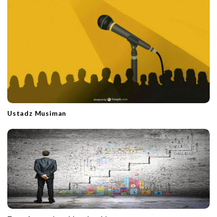
Ustadz Musiman