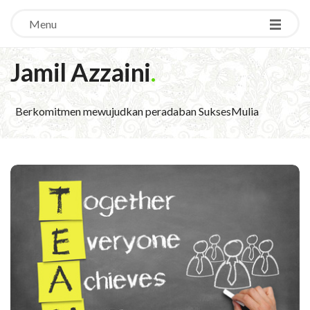
Menu
Jamil Azzaini
.
Berkomitmen mewujudkan peradaban SuksesMulia