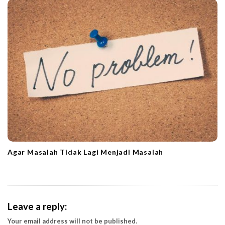
Agar Masalah Tidak Lagi Menjadi Masalah
Leave a reply:
Your email address will not be published.