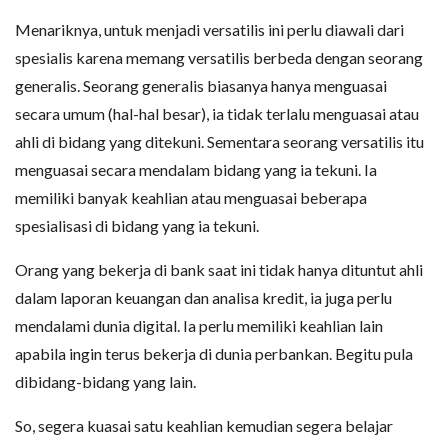
Menariknya, untuk menjadi versatilis ini perlu diawali dari
spesialis karena memang versatilis berbeda dengan seorang
generalis. Seorang generalis biasanya hanya menguasai
secara umum (hal-hal besar), ia tidak terlalu menguasai atau
ahli di bidang yang ditekuni. Sementara seorang versatilis itu
menguasai secara mendalam bidang yang ia tekuni. Ia
memiliki banyak keahlian atau menguasai beberapa
spesialisasi di bidang yang ia tekuni.
Orang yang bekerja di bank saat ini tidak hanya dituntut ahli
dalam laporan keuangan dan analisa kredit, ia juga perlu
mendalami dunia digital. Ia perlu memiliki keahlian lain
apabila ingin terus bekerja di dunia perbankan. Begitu pula
dibidang-bidang yang lain.
So, segera kuasai satu keahlian kemudian segera belajar