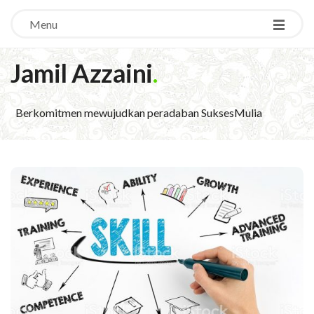
Menu
Jamil Azzaini
.
Berkomitmen mewujudkan peradaban SuksesMulia