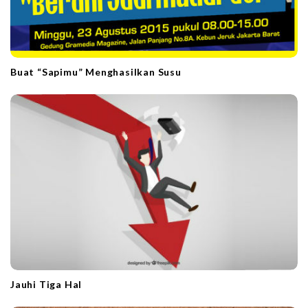
Buat “Sapimu” Menghasilkan Susu
Jauhi Tiga Hal