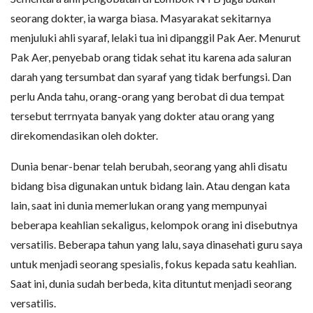
seorang dokter, ia warga biasa. Masyarakat sekitarnya
menjuluki ahli syaraf, lelaki tua ini dipanggil Pak Aer. Menurut
Pak Aer, penyebab orang tidak sehat itu karena ada saluran
darah yang tersumbat dan syaraf yang tidak berfungsi. Dan
perlu Anda tahu, orang-orang yang berobat di dua tempat
tersebut terrnyata banyak yang dokter atau orang yang
direkomendasikan oleh dokter.
Dunia benar-benar telah berubah, seorang yang ahli disatu
bidang bisa digunakan untuk bidang lain. Atau dengan kata
lain, saat ini dunia memerlukan orang yang mempunyai
beberapa keahlian sekaligus, kelompok orang ini disebutnya
versatilis. Beberapa tahun yang lalu, saya dinasehati guru saya
untuk menjadi seorang spesialis, fokus kepada satu keahlian.
Saat ini, dunia sudah berbeda, kita dituntut menjadi seorang
versatilis.