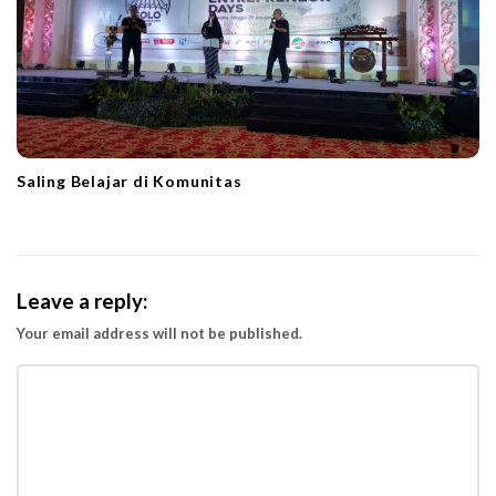
Saling Belajar di Komunitas
Leave a reply:
Your email address will not be published.