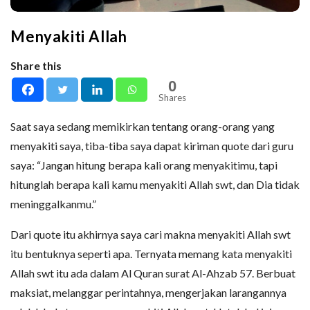
Menyakiti Allah
Share this
0
Shares
Saat saya sedang memikirkan tentang orang-orang yang
menyakiti saya, tiba-tiba saya dapat kiriman quote dari guru
saya: “Jangan hitung berapa kali orang menyakitimu, tapi
hitunglah berapa kali kamu menyakiti Allah swt, dan Dia tidak
meninggalkanmu.”
Dari quote itu akhirnya saya cari makna menyakiti Allah swt
itu bentuknya seperti apa. Ternyata memang kata menyakiti
Allah swt itu ada dalam Al Quran surat Al-Ahzab 57. Berbuat
maksiat, melanggar perintahnya, mengerjakan larangannya