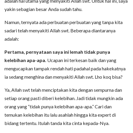
adalah hal utama yang menyakiti Allah swt. Untuk hal ini, saya
yakin sebagian besar Anda sudah tahu.
Namun, ternyata ada perbuatan perbuatan yang tanpa kita
sadari telah menyakiti Allah swt. Beberapa diantaranya
adalah:
Pertama, pernyataan saya ini lemah tidak punya
kelebihan apa-apa.
Ucapan ini terkesan baik dan yang
mengucapkan tampak rendah hati padahal pada hakekatnya
ia sedang menghina dan menyakiti Allah swt. Lho koq bisa?
Ya, Allah swt telah menciptakan kita dengan sempurna dan
setiap orang pasti diberi kelebihan. Jadi tidak mungkin ada
orang yang “tidak punya kelebihan apa-apa.” Cari dan
temukan kelebihan itu lalu asahlah hingga kita expert di
bidang tertentu. Itulah tanda kita cinta kepada-Nya.