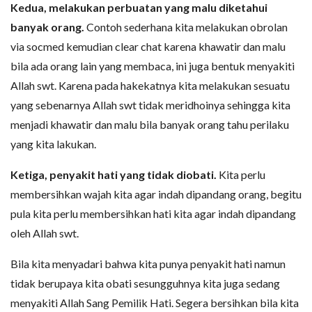
Kedua, melakukan perbuatan yang malu diketahui
banyak orang.
Contoh sederhana kita melakukan obrolan
via socmed kemudian clear chat karena khawatir dan malu
bila ada orang lain yang membaca, ini juga bentuk menyakiti
Allah swt. Karena pada hakekatnya kita melakukan sesuatu
yang sebenarnya Allah swt tidak meridhoinya sehingga kita
menjadi khawatir dan malu bila banyak orang tahu perilaku
yang kita lakukan.
Ketiga, penyakit hati yang tidak diobati.
Kita perlu
membersihkan wajah kita agar indah dipandang orang, begitu
pula kita perlu membersihkan hati kita agar indah dipandang
oleh Allah swt.
Bila kita menyadari bahwa kita punya penyakit hati namun
tidak berupaya kita obati sesungguhnya kita juga sedang
menyakiti Allah Sang Pemilik Hati. Segera bersihkan bila kita