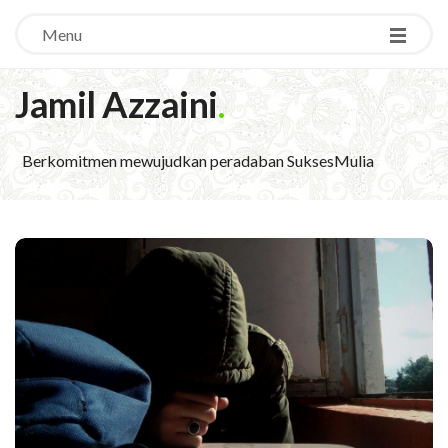
Menu
Jamil Azzaini
.
Berkomitmen mewujudkan peradaban SuksesMulia