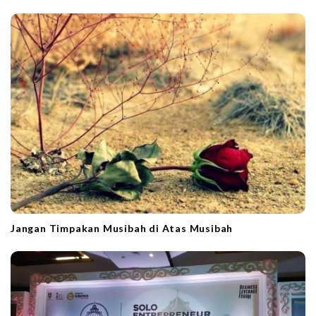
Jangan Timpakan Musibah di Atas Musibah