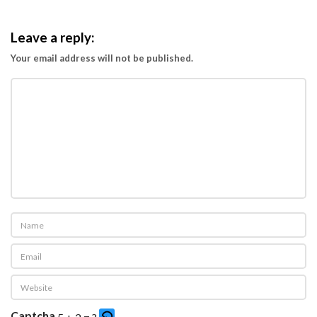
Leave a reply:
Your email address will not be published.
Captcha