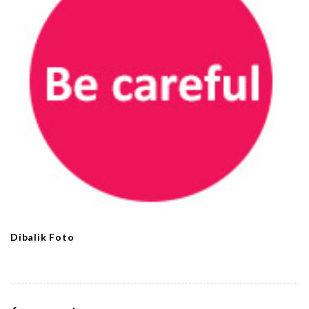
Dibalik Foto