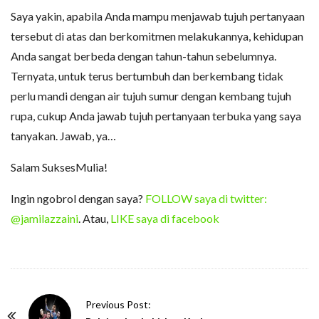
Saya yakin, apabila Anda mampu menjawab tujuh pertanyaan
tersebut di atas dan berkomitmen melakukannya, kehidupan
Anda sangat berbeda dengan tahun-tahun sebelumnya.
Ternyata, untuk terus bertumbuh dan berkembang tidak
perlu mandi dengan air tujuh sumur dengan kembang tujuh
rupa, cukup Anda jawab tujuh pertanyaan terbuka yang saya
tanyakan. Jawab, ya…
Salam SuksesMulia!
Ingin ngobrol dengan saya?
FOLLOW saya di twitter:
@jamilazzaini
. Atau,
LIKE saya di facebook
P
Previous Post: