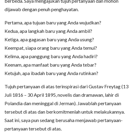
berbeda. Saya mengajukan tujuh pertanyaan dan mohon
dijawab dengan penuh penghayatan.
Pertama, apa tujuan baru yang Anda wujudkan?
Kedua, apa langkah baru yang Anda ambil?
Ketiga, apa gagasan baru yang Anda usung?
Keempat, siapa orang baru yang Anda temui?
Kelima, apa panggung baru yang Anda hadiri?
Keenam, apa manfaat baru yang Anda tebar?
Ketujuh, apa ibadah baru yang Anda rutinkan?
Tujuh pertanyaan di atas terinspirasi dari Gustav Freytag (13
Juli 1816 – 30 April 1895, novelis dan dramawan, lahir di
Polandia dan meninggal di Jerman). Jawablah pertanyaan
tersebut di atas dan berkomitmenlah untuk melakukannya.
Saat ini, saya pun sedang berusaha menjawab pertanyaan-
pertanyaan tersebut di atas.