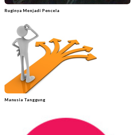
Ruginya Menjadi Pencela
Manusia Tanggung