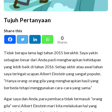
Tujuh Pertanyaan
Share this
0
Shares
Tidak berapa lama lagi tahun 2015 berakhir. Saya yakin
sebagian besar dari Anda pasti mengharapkan kehidupan
yang lebih baik di tahun 2016. Setiap akhir atau awal tahun
saya teringat ucapan Albert Einstein yang sangat populer,
“Hanya orang-orang gila yang mengharapkan hasil yang
berbeda tetapi menggunakan cara-cara yang sama.”
Agar saya dan Anda, para pembaca tidak termasuk “orang
gila” versi Albert Einstein mari kita melakukan hal yang