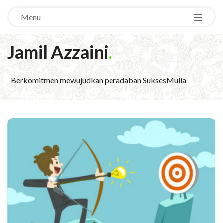
Menu
Jamil Azzaini
.
Berkomitmen mewujudkan peradaban SuksesMulia