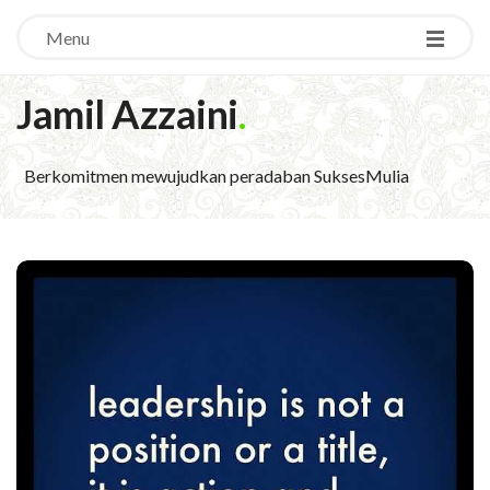
Menu
Jamil Azzaini
.
Berkomitmen mewujudkan peradaban SuksesMulia