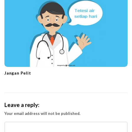
Jangan Pelit
Leave a reply:
Your email address will not be published.