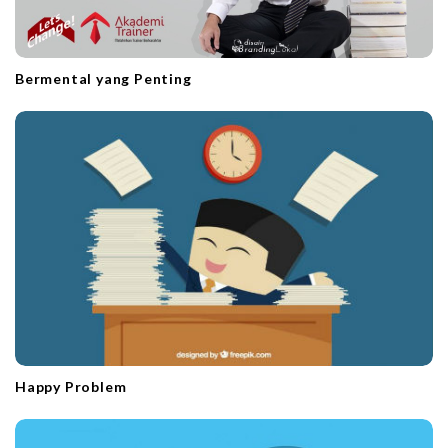
Bermental yang Penting
Happy Problem