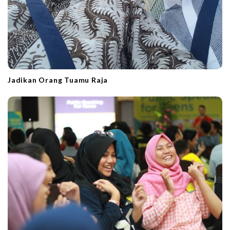
Jadikan Orang Tuamu Raja