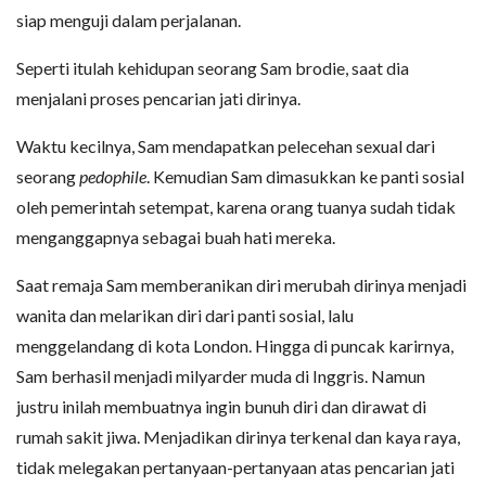
siap menguji dalam perjalanan.
Seperti itulah kehidupan seorang Sam brodie, saat dia
menjalani proses pencarian jati dirinya.
Waktu kecilnya, Sam mendapatkan pelecehan sexual dari
seorang
pedophile
. Kemudian Sam dimasukkan ke panti sosial
oleh pemerintah setempat, karena orang tuanya sudah tidak
menganggapnya sebagai buah hati mereka.
Saat remaja Sam memberanikan diri merubah dirinya menjadi
wanita dan melarikan diri dari panti sosial, lalu
menggelandang di kota London. Hingga di puncak karirnya,
Sam berhasil menjadi milyarder muda di Inggris. Namun
justru inilah membuatnya ingin bunuh diri dan dirawat di
rumah sakit jiwa. Menjadikan dirinya terkenal dan kaya raya,
tidak melegakan pertanyaan-pertanyaan atas pencarian jati