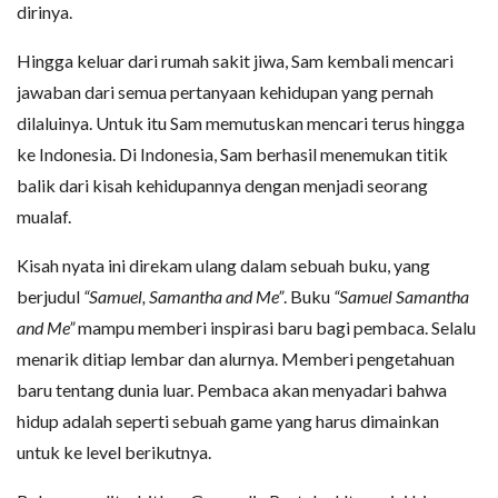
dirinya.
Hingga keluar dari rumah sakit jiwa, Sam kembali mencari
jawaban dari semua pertanyaan kehidupan yang pernah
dilaluinya. Untuk itu Sam memutuskan mencari terus hingga
ke Indonesia. Di Indonesia, Sam berhasil menemukan titik
balik dari kisah kehidupannya dengan menjadi seorang
mualaf.
Kisah nyata ini direkam ulang dalam sebuah buku, yang
berjudul
“Samuel, Samantha and Me”
. Buku
“Samuel Samantha
and Me”
mampu memberi inspirasi baru bagi pembaca. Selalu
menarik ditiap lembar dan alurnya. Memberi pengetahuan
baru tentang dunia luar. Pembaca akan menyadari bahwa
hidup adalah seperti sebuah game yang harus dimainkan
untuk ke level berikutnya.