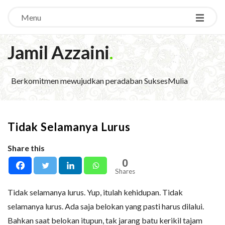
Menu
Jamil Azzaini
.
Berkomitmen mewujudkan peradaban SuksesMulia
Tidak Selamanya Lurus
Share this
0
Shares
Tidak selamanya lurus. Yup, itulah kehidupan. Tidak
selamanya lurus. Ada saja belokan yang pasti harus dilalui.
Bahkan saat belokan itupun, tak jarang batu kerikil tajam