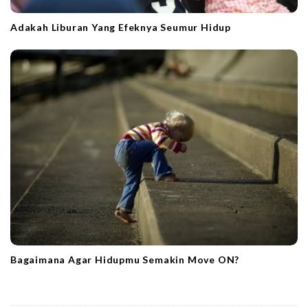
Adakah Liburan Yang Efeknya Seumur Hidup
Bagaimana Agar Hidupmu Semakin Move ON?