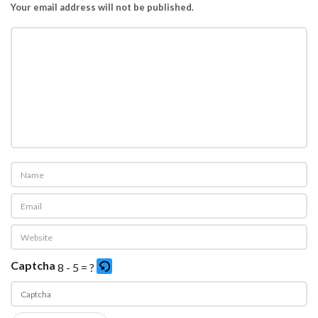
Your email address will not be published.
Captcha
8 - 5 = ?