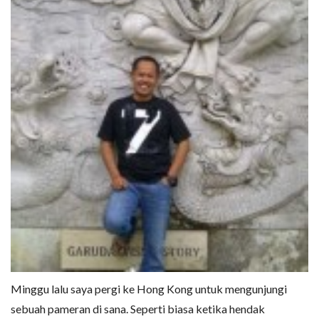
Minggu lalu saya pergi ke Hong Kong untuk mengunjungi
sebuah pameran di sana. Seperti biasa ketika hendak