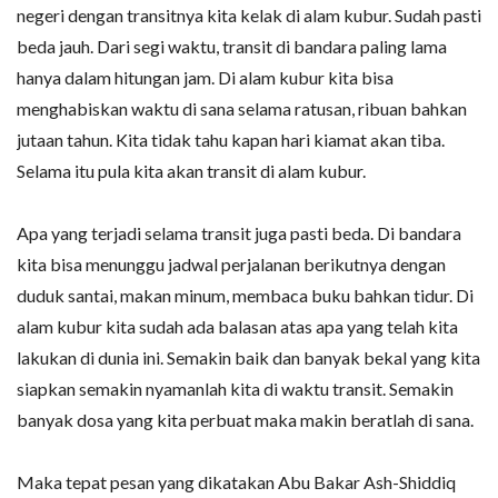
negeri dengan transitnya kita kelak di alam kubur. Sudah pasti
beda jauh. Dari segi waktu, transit di bandara paling lama
hanya dalam hitungan jam. Di alam kubur kita bisa
menghabiskan waktu di sana selama ratusan, ribuan bahkan
jutaan tahun. Kita tidak tahu kapan hari kiamat akan tiba.
Selama itu pula kita akan transit di alam kubur.
Apa yang terjadi selama transit juga pasti beda. Di bandara
kita bisa menunggu jadwal perjalanan berikutnya dengan
duduk santai, makan minum, membaca buku bahkan tidur. Di
alam kubur kita sudah ada balasan atas apa yang telah kita
lakukan di dunia ini. Semakin baik dan banyak bekal yang kita
siapkan semakin nyamanlah kita di waktu transit. Semakin
banyak dosa yang kita perbuat maka makin beratlah di sana.
Maka tepat pesan yang dikatakan Abu Bakar Ash-Shiddiq