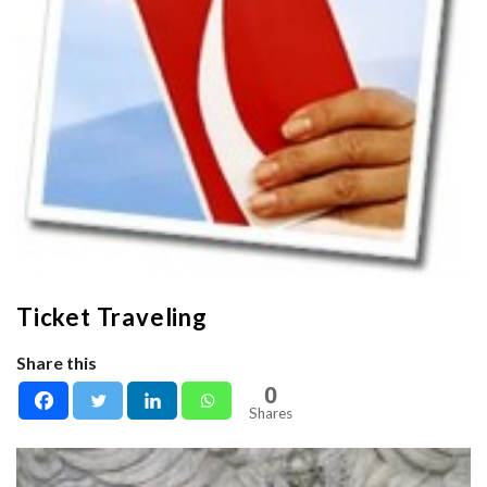
Ticket Traveling
Share this
0
Shares