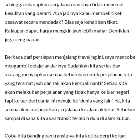
sehingga diharapkan perjalanan nantinya tidak menemui
kesulitan yang berarti. Apa jadinya kalau membeli tiket
pesawat secara mendadak? Bisa saja kehabisan tiket.
Kalaupun dapat, harga mungkin jauh lebih mahal. Demikian
juga penginapan.
Berkaca dari persiapan menjelang traveling ini, saya mencoba
mengambil pelajaran darinya. Sudahkan kita serius dan
matang menyiapkan semua kebutuhan untuk perjalanan kita
yang teramat jauh dan tak akan kembali nanti? Setiap kita
akan melakukan perjalanan yang tidak hanya ke luar negeri
tapi keluar dari dunia ini menuju ke “dunia yang lain”. Ya, kita
semua akan melanjutkan perjalanan ke alam akherat. Sebelum
sampai di sana kita akan transit terlebih dulu di alam kubur.
Coba kita bandingkan transitnya kita ketika pergi ke luar