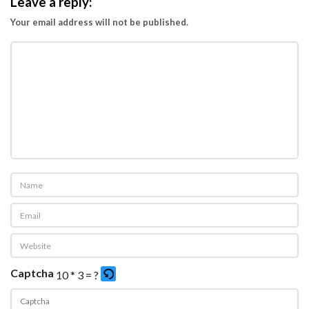
Leave a reply:
Your email address will not be published.
Captcha
10 * 3 = ?