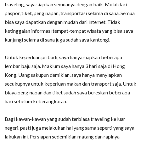
traveling, saya siapkan semuanya dengan baik. Mulai dari
paspor, tiket, penginapan, transportasi selama di sana. Semua
bisa saya dapatkan dengan mudah dari internet. Tidak
ketinggalan informasi tempat-tempat wisata yang bisa saya
kunjungi selama di sana juga sudah saya kantongi.
Untuk keperluan pribadi, saya hanya siapkan beberapa
lembar baju saja. Maklum saya hanya 3 hari saja di Hong
Kong. Uang sakupun demikian, saya hanya menyiapkan
secukupnya untuk keperluan makan dan transport saja. Untuk
biaya penginapan dan tiket sudah saya bereskan beberapa
hari sebelum keberangkatan.
Bagi kawan-kawan yang sudah terbiasa traveling ke luar
negeri, pasti juga melakukan hal yang sama seperti yang saya
lakukan ini. Persiapan sedemikian matang dan rapinya