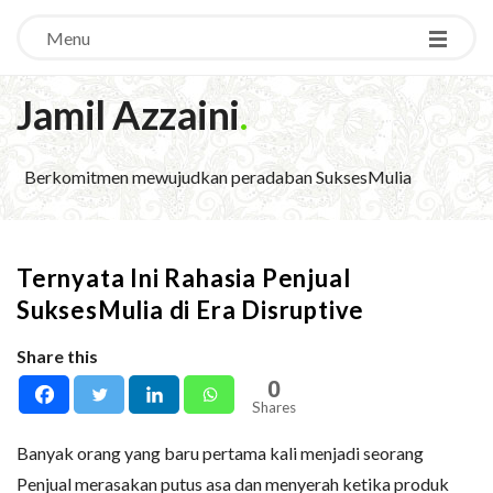
Menu
Jamil Azzaini
.
Berkomitmen mewujudkan peradaban SuksesMulia
Ternyata Ini Rahasia Penjual
SuksesMulia di Era Disruptive
Share this
0
Shares
Banyak orang yang baru pertama kali menjadi seorang
Penjual merasakan putus asa dan menyerah ketika produk