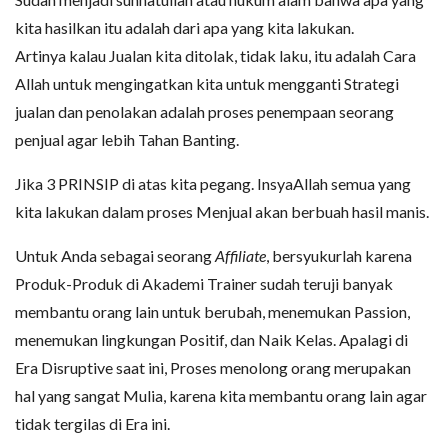
kita hasilkan itu adalah dari apa yang kita lakukan.
Artinya kalau Jualan kita ditolak, tidak laku, itu adalah Cara
Allah untuk mengingatkan kita untuk mengganti Strategi
jualan dan penolakan adalah proses penempaan seorang
penjual agar lebih Tahan Banting.
Jika 3 PRINSIP di atas kita pegang. InsyaAllah semua yang
kita lakukan dalam proses Menjual akan berbuah hasil manis.
Untuk Anda sebagai seorang
Affiliate
, bersyukurlah karena
Produk-Produk di Akademi Trainer sudah teruji banyak
membantu orang lain untuk berubah, menemukan Passion,
menemukan lingkungan Positif, dan Naik Kelas. Apalagi di
Era Disruptive saat ini, Proses menolong orang merupakan
hal yang sangat Mulia, karena kita membantu orang lain agar
tidak tergilas di Era ini.