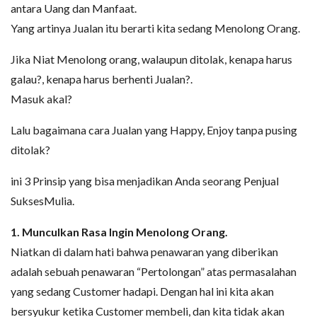
antara Uang dan Manfaat.
Yang artinya Jualan itu berarti kita sedang Menolong Orang.
Jika Niat Menolong orang, walaupun ditolak, kenapa harus
galau?, kenapa harus berhenti Jualan?.
Masuk akal?
Lalu bagaimana cara Jualan yang Happy, Enjoy tanpa pusing
ditolak?
ini 3 Prinsip yang bisa menjadikan Anda seorang Penjual
SuksesMulia.
1. Munculkan Rasa Ingin Menolong Orang.
Niatkan di dalam hati bahwa penawaran yang diberikan
adalah sebuah penawaran “Pertolongan” atas permasalahan
yang sedang Customer hadapi. Dengan hal ini kita akan
bersyukur ketika Customer membeli, dan kita tidak akan