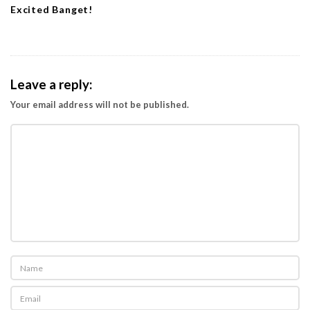
Excited Banget!
Leave a reply:
Your email address will not be published.