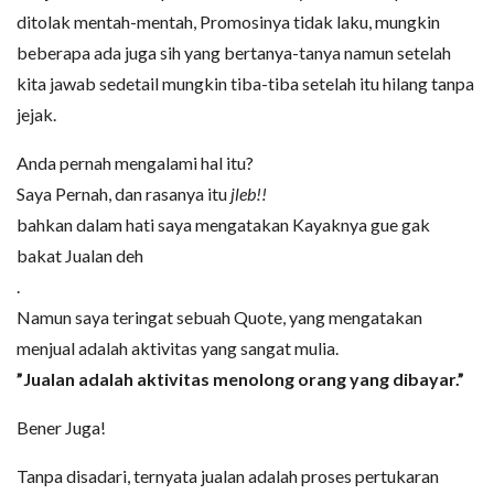
ditolak mentah-mentah, Promosinya tidak laku, mungkin
beberapa ada juga sih yang bertanya-tanya namun setelah
kita jawab sedetail mungkin tiba-tiba setelah itu hilang tanpa
jejak.
Anda pernah mengalami hal itu?
Saya Pernah, dan rasanya itu
jleb!!
bahkan dalam hati saya mengatakan Kayaknya gue gak
bakat Jualan deh
.
Namun saya teringat sebuah Quote, yang mengatakan
menjual adalah aktivitas yang sangat mulia.
”Jualan adalah aktivitas menolong orang yang dibayar.”
Bener Juga!
Tanpa disadari, ternyata jualan adalah proses pertukaran