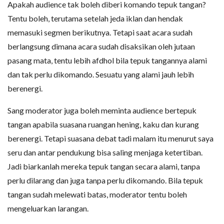
Apakah audience tak boleh diberi komando tepuk tangan?
Tentu boleh, terutama setelah jeda iklan dan hendak
memasuki segmen berikutnya. Tetapi saat acara sudah
berlangsung dimana acara sudah disaksikan oleh jutaan
pasang mata, tentu lebih afdhol bila tepuk tangannya alami
dan tak perlu dikomando. Sesuatu yang alami jauh lebih
berenergi.
Sang moderator juga boleh meminta audience bertepuk
tangan apabila suasana ruangan hening, kaku dan kurang
berenergi. Tetapi suasana debat tadi malam itu menurut saya
seru dan antar pendukung bisa saling menjaga ketertiban.
Jadi biarkanlah mereka tepuk tangan secara alami, tanpa
perlu dilarang dan juga tanpa perlu dikomando. Bila tepuk
tangan sudah melewati batas, moderator tentu boleh
mengeluarkan larangan.