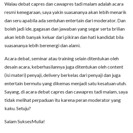
Walau debat capres dan cawapres tadi malam adalah acara
resmi kenegaraan, saya yakin suasananya akan lebih menarik
dan seru apabila ada sentuhan entertain dari moderator. Dan
boleh jadi ide, gagasan dan jawaban yang segar serta brilian
akan lebih banyak keluar dari pikiran dan hati kandidat bila
suasananya lebih berenergi dan alami.
Acara debat, seminar atau training selain ditentukan oleh
desain acara, keberhasilannya juga ditentukan oleh content
(isi materi) penyaji, delivery berkelas dari penyaji dan juga
entertain bermutu yang dikemas menjadi satu kesatuan utuh.
Sayang, di acara debat capres dan cawapres tadi malam, saya
tidak melihat perpaduan itu karena peran moderator yang
kaku. Setuju?
Salam SuksesMulia!