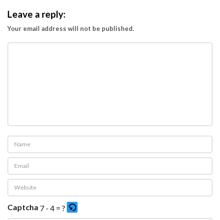
Leave a reply:
Your email address will not be published.
Captcha
7 - 4 = ?