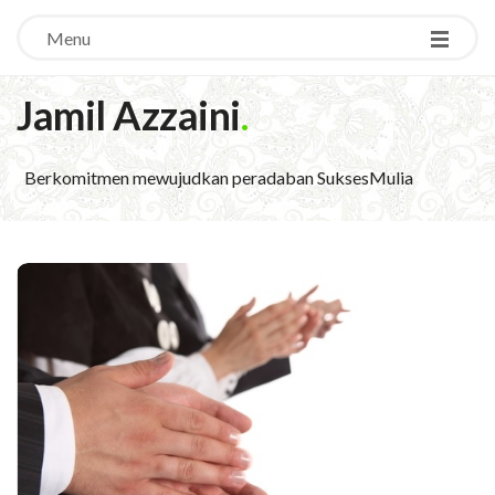
Menu
Jamil Azzaini
.
Berkomitmen mewujudkan peradaban SuksesMulia