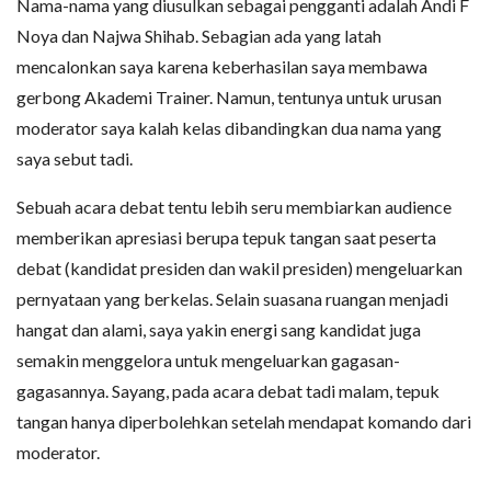
Nama-nama yang diusulkan sebagai pengganti adalah Andi F
Noya dan Najwa Shihab. Sebagian ada yang latah
mencalonkan saya karena keberhasilan saya membawa
gerbong Akademi Trainer. Namun, tentunya untuk urusan
moderator saya kalah kelas dibandingkan dua nama yang
saya sebut tadi.
Sebuah acara debat tentu lebih seru membiarkan audience
memberikan apresiasi berupa tepuk tangan saat peserta
debat (kandidat presiden dan wakil presiden) mengeluarkan
pernyataan yang berkelas. Selain suasana ruangan menjadi
hangat dan alami, saya yakin energi sang kandidat juga
semakin menggelora untuk mengeluarkan gagasan-
gagasannya. Sayang, pada acara debat tadi malam, tepuk
tangan hanya diperbolehkan setelah mendapat komando dari
moderator.