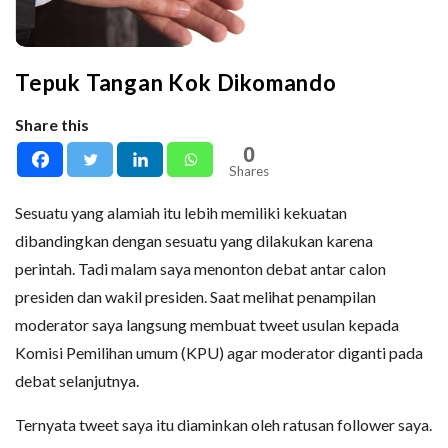
Tepuk Tangan Kok Dikomando
Share this
0
Shares
Sesuatu yang alamiah itu lebih memiliki kekuatan
dibandingkan dengan sesuatu yang dilakukan karena
perintah. Tadi malam saya menonton debat antar calon
presiden dan wakil presiden. Saat melihat penampilan
moderator saya langsung membuat tweet usulan kepada
Komisi Pemilihan umum (KPU) agar moderator diganti pada
debat selanjutnya.
Ternyata tweet saya itu diaminkan oleh ratusan follower saya.