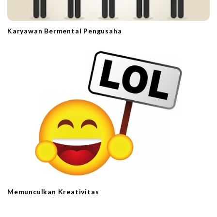
Karyawan Bermental Pengusaha
Memunculkan Kreativitas