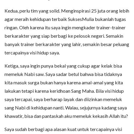
Kedua, perlu tim yang solid. Menginspirasi 25 juta orang lebih
agar meraih kehidupan terbaik SuksesMulia bukanlah tugas
ringan. Oleh karena itu saya ingin mengkader trainer-trainer
berkarakter yang siap berbagi ke pelosok negeri. Semakin
banyak trainer berkarakter yang lahir, semakin besar peluang
tercapainya visi hidup saya.
Ketiga, saya ingin punya bekal yang cukup agar kelak bisa
memeluk Nabi saw. Saya sadar betul bahwa bisa tidaknya
kita masuk surga bukan hanya karena amal-amal yang kita
lakukan tetapi karena keridhoan Sang Maha. Bila visi hidup
saya tercapai, saya berharap layak dan diizinkan memeluk
sang Nabi di kehidupan nanti. Walau, sejujurnya kadang saya
khawatir, bisa dan pantaskah aku memeluk kekasih Allah itu?
Saya sudah berbagi apa alasan kuat untuk tercapainya visi