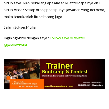
hidup saya. Nah, sekarang apa alasan kuat tercapainya visi
hidup Anda? Setiap orang pasti punya jawaban yang berbeda,
maka temukanlah itu sekarang juga.
Salam SuksesMulia!
Ingin ngobrol dengan saya?
Follow saya di twitter:
@jamilazzaini