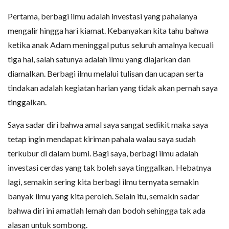
Pertama, berbagi ilmu adalah investasi yang pahalanya
mengalir hingga hari kiamat. Kebanyakan kita tahu bahwa
ketika anak Adam meninggal putus seluruh amalnya kecuali
tiga hal, salah satunya adalah ilmu yang diajarkan dan
diamalkan. Berbagi ilmu melalui tulisan dan ucapan serta
tindakan adalah kegiatan harian yang tidak akan pernah saya
tinggalkan.
Saya sadar diri bahwa amal saya sangat sedikit maka saya
tetap ingin mendapat kiriman pahala walau saya sudah
terkubur di dalam bumi. Bagi saya, berbagi ilmu adalah
investasi cerdas yang tak boleh saya tinggalkan. Hebatnya
lagi, semakin sering kita berbagi ilmu ternyata semakin
banyak ilmu yang kita peroleh. Selain itu, semakin sadar
bahwa diri ini amatlah lemah dan bodoh sehingga tak ada
alasan untuk sombong.