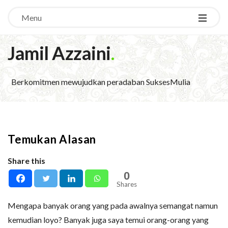
Menu
Jamil Azzaini
.
Berkomitmen mewujudkan peradaban SuksesMulia
Temukan Alasan
Share this
0
Shares
Mengapa banyak orang yang pada awalnya semangat namun
kemudian loyo? Banyak juga saya temui orang-orang yang