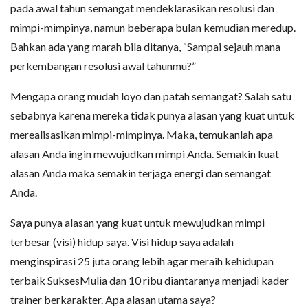
pada awal tahun semangat mendeklarasikan resolusi dan
mimpi-mimpinya, namun beberapa bulan kemudian meredup.
Bahkan ada yang marah bila ditanya, “Sampai sejauh mana
perkembangan resolusi awal tahunmu?”
Mengapa orang mudah loyo dan patah semangat? Salah satu
sebabnya karena mereka tidak punya alasan yang kuat untuk
merealisasikan mimpi-mimpinya. Maka, temukanlah apa
alasan Anda ingin mewujudkan mimpi Anda. Semakin kuat
alasan Anda maka semakin terjaga energi dan semangat
Anda.
Saya punya alasan yang kuat untuk mewujudkan mimpi
terbesar (visi) hidup saya. Visi hidup saya adalah
menginspirasi 25 juta orang lebih agar meraih kehidupan
terbaik SuksesMulia dan 10 ribu diantaranya menjadi kader
trainer berkarakter. Apa alasan utama saya?