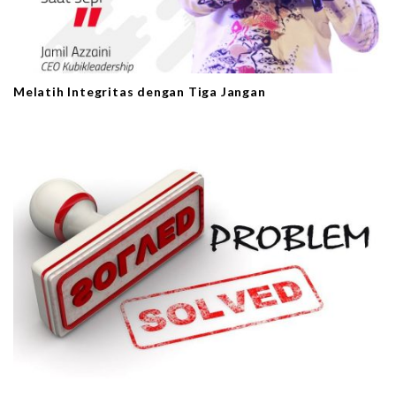
Melatih Integritas dengan Tiga Jangan