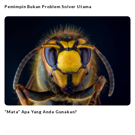
Pemimpin Bukan Problem Solver Utama
“Mata” Apa Yang Anda Gunakan?